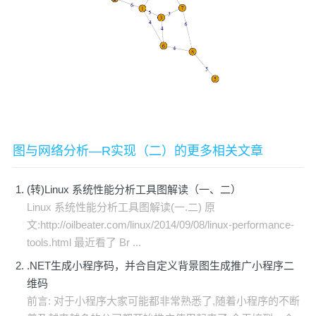
图与网络分析—R实现（二）的更多相关文章
(转)Linux 系统性能分析工具图解读（一、二）
Linux 系统性能分析工具图解读(一.二) 原
文:http://oilbeater.com/linux/2014/09/08/linux-performance-
tools.html 最近看了 Br ...
.NET生成小程序码，并合自定义背景图生成推广小程序二
维码
前言: 对于小程序大家可能都非常熟悉了,随着小程序的不断