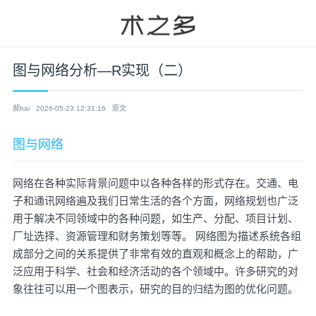
图与网络分析—R实现（二）
郝hai
2026-05-23 12:31:16
原文
图与网络
网络在各种实际背景问题中以各种各样的形式存在。交通、电
子和通讯网络遍及我们日常生活的各个方面，网络规划也广泛
用于解决不同领域中的各种问题，如生产、分配、项目计划、
厂址选择、资源管理和财务策划等等。 网络图为描述系统各组
成部分之间的关系提供了非常有效的直观和概念上的帮助，广
泛应用于科学、社会和经济活动的各个领域中。许多研究的对
象往往可以用一个图表示，研究的目的归结为图的优化问题。