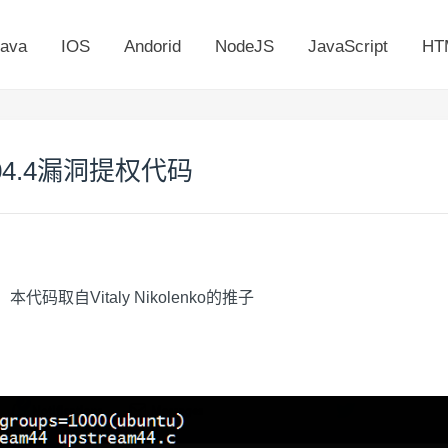
ava
IOS
Andorid
NodeJS
JavaScript
HT
.04.4漏洞提权代码
本代码取自Vitaly Nikolenko的推子