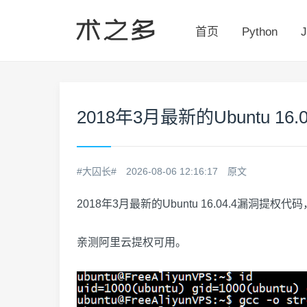
首页
Python
J
2018年3月最新的Ubuntu 16
#大囚长#
2026-08-06 12:16:17
原文
2018年3月最新的Ubuntu 16.04.4漏洞提权代码，
亲测阿里云提权可用。