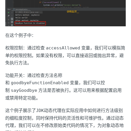
在这个例子中：
权限控制：通过检查
accessAllowed
变量，我们可以模拟简
单的权限控制。如果没有权限，可以直接返回或抛出异常，避
免执行方法。
功能开关：通过检查方法名称
和
goodbyeFunctionEnabled
变量，我们可以控
制
sayGoodbye
方法是否被执行。这可以用来根据配置启用
或禁用特定功能。
这个例子展示了
JDK
动态代理在实际应用中如何进行方法级别
的细粒度控制，同时保持代码的灵活性和可维护性。通过动态
代理，我们可以在不修改原始类代码的情况下，为对象动态地