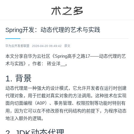
Spring开发：动态代理的艺术与实践
华为云开发者联盟
2026-04-20 06:49:42
原文
本文分享自华为云社区《
Spring高手之路17——动态代理的艺
术与实践
》，作者： 砖业洋__。
1. 背景
动态代理是一种强大的设计模式，它允许开发者在运行时创建
代理对象，用于拦截对真实对象的方法调用。这种技术在实现
面向切面编程（
AOP
）、事务管理、权限控制等功能时特别有
用，因为它可以在不修改原有代码结构的前提下，为程序动态
地注入额外的逻辑。
2. JDK动态代理