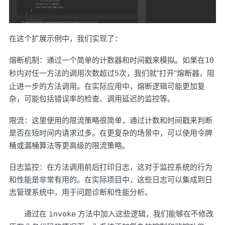
在这个扩展示例中，我们实现了：
熔断机制：通过一个简单的计数器和时间戳来模拟。如果在
10
秒内对任一方法的调用次数超过
5
次，我们就"打开"熔断器，阻
止进一步的方法调用。在实际应用中，熔断逻辑可能更加复
杂，可能包括错误率的检查、调用延迟的监控等。
限流：这里使用的限流策略很简单，通过计数和时间戳来判断
是否在短时间内请求过多。在更复杂的场景中，可以使用令牌
桶或漏桶算法等更高级的限流策略。
日志监控：在方法调用前后打印日志，这对于监控系统的行为
和性能是非常有用的。在实际项目中，这些日志可以集成到日
志管理系统中，用于问题诊断和性能分析。
通过在
invoke
方法中加入这些逻辑，我们能够在不修改