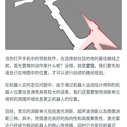
当你打开手机中的导航软件，在选择前往目的地的最佳路线之
前，首先要做的动作是什么呢？没错，就是
定位
。我们要先知
道自己在地图中的位置，才可以进行后续的路径规划。
在机器人实时定位问题中，由于通过机器人运动估计得到的机
器人位置信息通常具有较大的误差，我们还需要使用测距单元
得到的周围环境信息更正机器人的位置。
目前，常见的测距单元包括激光测距、超声波测距以及图像测
距三种。其中，凭借激光良好的指向性和高度聚焦性，激光雷
达已经成为移动机器人的核心传感器，同时它也是目前最可