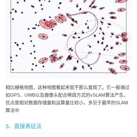
相比栅格地图，这种地图看起来就不那么直观了。它一般通过
如GPS、UWB以及摄像头配合稀疏方式的vSLAM算法产生，
优点是相对数据存储量和运算量比较小，多见于最早的SLAM
算法中
3、直接表征法