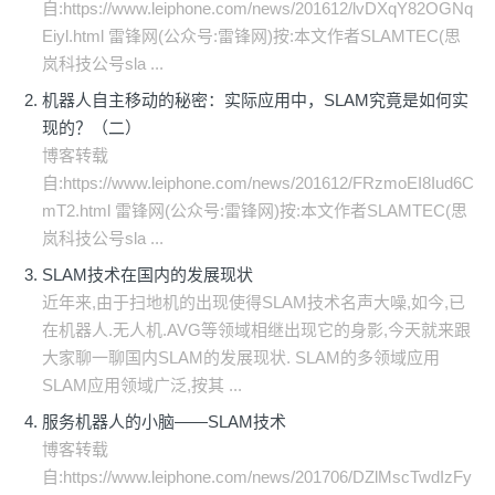
自:https://www.leiphone.com/news/201612/lvDXqY82OGNq
Eiyl.html 雷锋网(公众号:雷锋网)按:本文作者SLAMTEC(思
岚科技公号sla ...
机器人自主移动的秘密：实际应用中，SLAM究竟是如何实
现的？（二）
博客转载
自:https://www.leiphone.com/news/201612/FRzmoEI8Iud6C
mT2.html 雷锋网(公众号:雷锋网)按:本文作者SLAMTEC(思
岚科技公号sla ...
SLAM技术在国内的发展现状
近年来,由于扫地机的出现使得SLAM技术名声大噪,如今,已
在机器人.无人机.AVG等领域相继出现它的身影,今天就来跟
大家聊一聊国内SLAM的发展现状. SLAM的多领域应用
SLAM应用领域广泛,按其 ...
服务机器人的小脑——SLAM技术
博客转载
自:https://www.leiphone.com/news/201706/DZlMscTwdIzFy