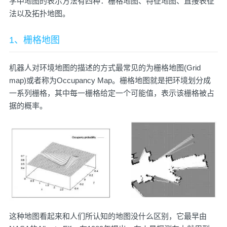
学中地图的表示方法有四种：栅格地图、特征地图、直接表征
法以及拓扑地图。
1、栅格地图
机器人对环境地图的描述的方式最常见的为栅格地图(Grid
map)或者称为Occupancy Map。栅格地图就是把环境划分成
一系列栅格，其中每一栅格给定一个可能值，表示该栅格被占
据的概率。
这种地图看起来和人们所认知的地图没什么区别，它最早由