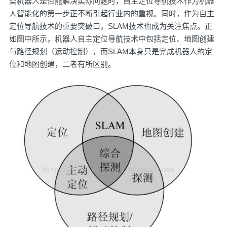
类机器人是否能解决实际问题时，自主定位导航技术作为机器
人智能化的第一步正不断引起行业内的重视。同时，作为自主
定位导航技术的重要突破口，SLAM技术也成为关注焦点。正
如图中所示，机器人自主定位导航技术中包括定位、地图创建
与路径规划（运动控制），而SLAM本身只是完成机器人的定
位和地图创建，二者有所区别。