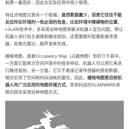
耗费一番周折，因此在实际应用中很少使用。
特征点地图又是另一个极端，
虽然数据量少，但是它往往不能
反应所在环境的一些必须的信息，比如环境中障碍物的位置
。
vSLAM技术中，多采用这种地图来解决机器人定位问题。想让
机器人进行自主避障和路径规划，还需要额外配置距离传感
器，如激光雷达、超声波来完成。
栅格地图，或者Occupancy Map（占据地图）恰好介于其中，
一方面它能表示空间环境中的很多特征，机器人可以用它来进
行路径规划，另一方面，它又不直接记录传感器的原始数据，
相对实现了空间和时间消耗的最优。因此，
栅格地图是目前机
器人所广泛应用的地图存储方式
。思岚科技的SLAMWARE系
统内部也采用这种地图方式。