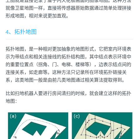
上图就是直接记录了屋子内天花板画面的图像地图。这种方法
就像卫星地图一样，直接将传感器原始数据通过简单处理拼接
形成地图，相对来说更加直观。
4、拓扑地图
拓扑地图，是一种相对更加抽象的地图形式，它把室内环境表
示为带结点和相关连接线的拓扑结构图，其中结点表示环境中
的重要位置点（拐角、门、电梯、楼梯等），边表示结点间的
连接关系，如走廊等。这种方法只记录所在环境拓扑链接关
系，这类地图一般是由前几类地图通过相关算法提取得到。
比如扫地机器人要进行房间清扫的时候，就会建立这样的拓扑
地图：