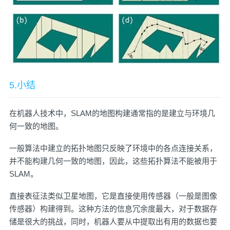
5.小结
在机器人技术中，SLAM的地图构建通常指的是建立与环境几
何一致的地图。
一般算法中建立的拓扑地图只反映了环境中的各点连接关系，
并不能构建几何一致的地图，因此，这些拓扑算法不能被用于
SLAM。
直接表征法类似卫星地图，它是直接使用传感器（一般是图像
传感器）构建得到。这种方法的信息冗余度最大，对于数据存
储是很大的挑战，同时，机器人要从中提取出有用的数据也要