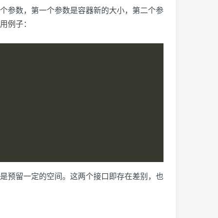
以有两个参数，第一个参数是容器新的大小，第二个参
用例子：
ve就是预留一定的空间。这两个接口即存在差别，也