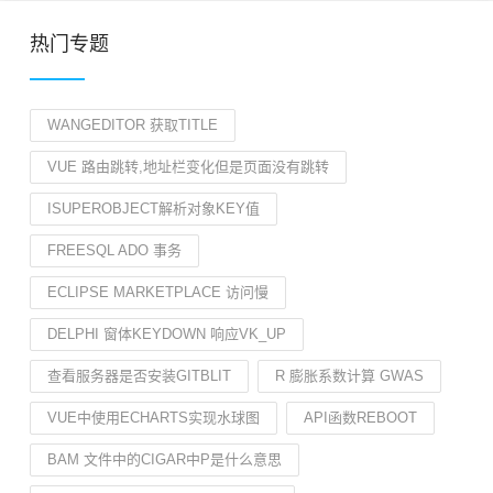
热门专题
WANGEDITOR 获取TITLE
VUE 路由跳转,地址栏变化但是页面没有跳转
ISUPEROBJECT解析对象KEY值
FREESQL ADO 事务
ECLIPSE MARKETPLACE 访问慢
DELPHI 窗体KEYDOWN 响应VK_UP
查看服务器是否安装GITBLIT
R 膨胀系数计算 GWAS
VUE中使用ECHARTS实现水球图
API函数REBOOT
BAM 文件中的CIGAR中P是什么意思