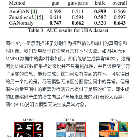
图4中的一组示例描述了分别作为模型输入和输出的真图像和
假图像。我们期望模型在生成异常样本时失败。如图4A所示，
MNIST数据中的类2并非如此，即仍能够生成异常样本2。这是
因为MNIST数据集相对来说并不具有挑战性，并且该模型学习
了足够的信息，能够生成训练期间没有看到的样本。可以得出
的另一个结论是，尽管模型无法区分图像空间中的异常，但是
潜在向量空间中的距离为检测异常提供了足够的细节，即生成
的图像编码产生的潜在向量z^与原来图像的z有着较大距离。
图4 (B-C)说明该模型无法生成异常对象。