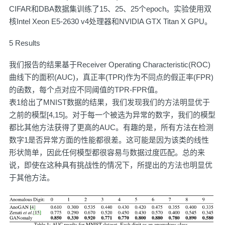
CIFAR和DBA数据集训练了15、25、25个epoch。实验使用双
核Intel Xeon E5-2630 v4处理器和NVIDIA GTX Titan X GPU。
5 Results
我们报告的结果基于Receiver Operating Characteristic(ROC)
曲线下的面积(AUC)，真正率(TPR)作为不同点的假正率(FPR)
的函数，每个点对应不同阈值的TPR-FPR值。
表1给出了MNIST数据的结果，我们发现我们的方法明显优于
之前的模型[4,15]。对于每一个被选为异常的数字，我们的模型
都比其他方法获得了更高的AUC。有趣的是，所有方法在检测
数字1是否异常方面的性能都很差。这可能是因为该类的线性
形状简单，因此任何模型都很容易与数据过度匹配。总的来
说，即使在这种具有挑战性的情况下，所提出的方法也明显优
于其他方法。