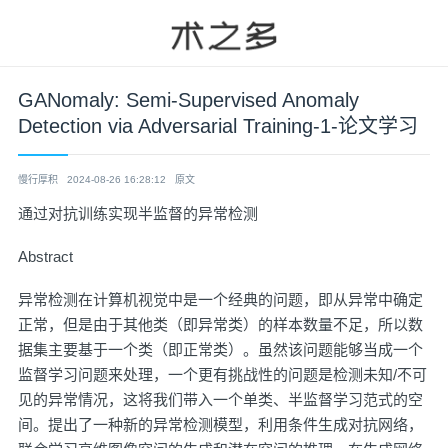
GANomaly: Semi-Supervised Anomaly
Detection via Adversarial Training-1-论文学习
慢行厚积
2024-08-26 16:28:12
原文
通过对抗训练实现半监督的异常检测
Abstract
异常检测在计算机视觉中是一个经典的问题，即从异常中确定
正常，但是由于其他类（即异常类）的样本数量不足，所以数
据集主要基于一个类（即正常类）。虽然该问题能够当成一个
监督学习问题来处理，一个更有挑战性的问题是检测未知/不可
见的异常情况，这将我们带入一个单类、半监督学习范式的空
间。提出了一种新的异常检测模型，利用条件生成对抗网络，