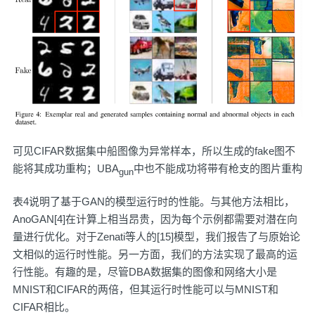
可见CIFAR数据集中船图像为异常样本，所以生成的fake图不
能将其成功重构；UBA
中也不能成功将带有枪支的图片重构
gun
表4说明了基于GAN的模型运行时的性能。与其他方法相比，
AnoGAN[4]在计算上相当昂贵，因为每个示例都需要对潜在向
量进行优化。对于Zenati等人的[15]模型，我们报告了与原始论
文相似的运行时性能。另一方面，我们的方法实现了最高的运
行性能。有趣的是，尽管DBA数据集的图像和网络大小是
MNIST和CIFAR的两倍，但其运行时性能可以与MNIST和
CIFAR相比。