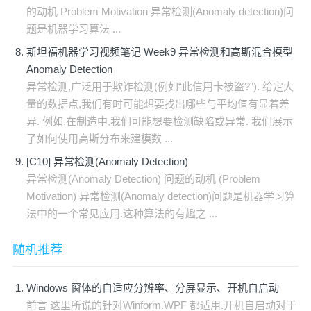
的动机 Problem Motivation 异常检测(Anomaly detection)问
题是机器学习算法 ...
斯坦福机器学习视频笔记 Week9 异常检测和高斯混合模型
Anomaly Detection
异常检测,广泛用于欺诈检测(例如“此信用卡被盗?”). 给定大
量的数据点,我们有时可能想要找出哪些与平均值有显着差
异. 例如,在制造中,我们可能想要检测缺陷或异常. 我们展示
了如何使用高斯分布来建模数 ...
[C10] 异常检测(Anomaly Detection)
异常检测(Anomaly Detection) 问题的动机 (Problem
Motivation) 异常检测(Anomaly detection)问题是机器学习算
法中的一个常见应用.这种算法的有趣之 ...
随机推荐
Windows 窗体的自适应分辨率、分屏显示、开机自启动
前言 这里所说的针对Winform.WPF 都适用.开机自启动对于