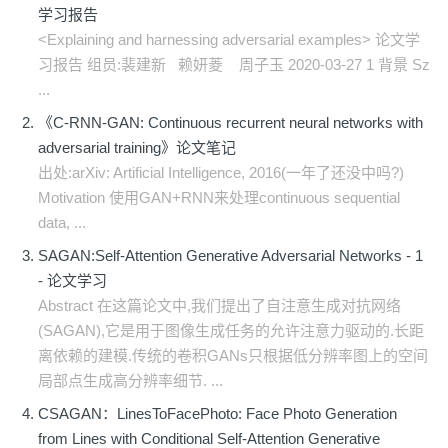
学习报告
<Explaining and harnessing adversarial examples> 论文学
习报告 组员:裴建新 赖妍菱 周子玉 2020-03-27 1 背景 Sz
...
《C-RNN-GAN: Continuous recurrent neural networks with
adversarial training》论文笔记
出处:arXiv: Artificial Intelligence, 2016(一年了还没中吗?)
Motivation 使用GAN+RNN来处理continuous sequential
data, ...
SAGAN:Self-Attention Generative Adversarial Networks - 1
- 论文学习
Abstract 在这篇论文中,我们提出了自注意生成对抗网络
(SAGAN),它是用于图像生成任务的允许注意力驱动的.长距
离依赖的建模.传统的卷积GANs只根据低分辨率图上的空间
局部点生成高分辨率细节. ...
CSAGAN：LinesToFacePhoto: Face Photo Generation
from Lines with Conditional Self-Attention Generative