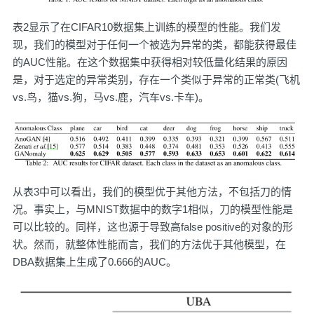
表2显示了在CIFAR10数据集上训练的模型的性能。我们发
现，我们的模型对于任何一个被选为异常的类，都能获得最佳
的AUC性能。在这个数据集中获得相对较低量化结果的原因
是，对于选定的异常类别，存在一个类似于异常的正常类(飞机
vs.鸟，猫vs.狗，马vs.鹿，汽车vs.卡车)。
从表3中可以看出，我们的模型优于其他方法，不包括刀的情
况。事实上，与MNIST数据中的数字1相似，刀的模型性能是
可以比较的。同样，这也源于导致高false positive的对象的形
状。然而，就整体性能而言，我们的方法优于其他模型，在
DBA数据集上生成了0.666的AUC。