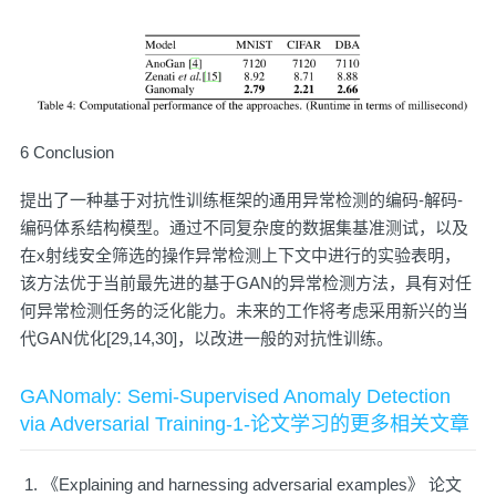
6 Conclusion
提出了一种基于对抗性训练框架的通用异常检测的编码-解码-
编码体系结构模型。通过不同复杂度的数据集基准测试，以及
在x射线安全筛选的操作异常检测上下文中进行的实验表明，
该方法优于当前最先进的基于GAN的异常检测方法，具有对任
何异常检测任务的泛化能力。未来的工作将考虑采用新兴的当
代GAN优化[29,14,30]，以改进一般的对抗性训练。
GANomaly: Semi-Supervised Anomaly Detection
via Adversarial Training-1-论文学习的更多相关文章
《Explaining and harnessing adversarial examples》 论文