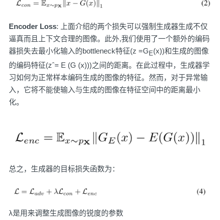
Encoder Loss
: 上面介绍的两个损失可以强制生成器生成不仅
逼真而且上下文合理的图像。此外,我们使用了一个额外的编码
器损失去最小化输入的bottleneck特征(z =G
(x))和生成的图像
E
的编码特征(zˆ= E (G (x)))之间的距离。在此过程中，生成器学
习如何为正常样本编码生成的图像的特征。然而，对于异常输
入，它将不能使输入与生成的图像在特征空间中的距离最小
化。
总之，生成器的目标损失函数为：
λ是用来调整生成图像的锐度的参数