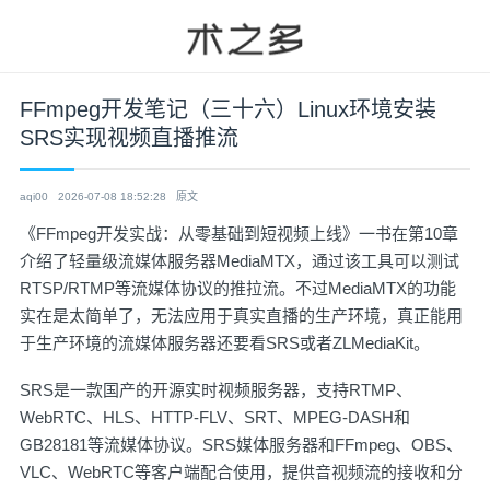
FFmpeg开发笔记（三十六）Linux环境安装
SRS实现视频直播推流
aqi00
2026-07-08 18:52:28
原文
​《FFmpeg开发实战：从零基础到短视频上线》一书在第10章
介绍了轻量级流媒体服务器MediaMTX，通过该工具可以测试
RTSP/RTMP等流媒体协议的推拉流。不过MediaMTX的功能
实在是太简单了，无法应用于真实直播的生产环境，真正能用
于生产环境的流媒体服务器还要看SRS或者ZLMediaKit。
SRS是一款国产的开源实时视频服务器，支持RTMP、
WebRTC、HLS、HTTP-FLV、SRT、MPEG-DASH和
GB28181等流媒体协议。SRS媒体服务器和FFmpeg、OBS、
VLC、WebRTC等客户端配合使用，提供音视频流的接收和分