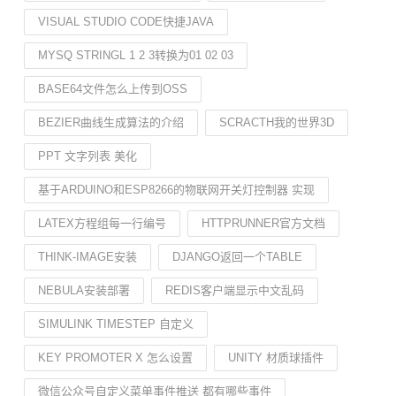
VISUAL STUDIO CODE快捷JAVA
MYSQ STRINGL 1 2 3转换为01 02 03
BASE64文件怎么上传到OSS
BEZIER曲线生成算法的介绍
SCRACTH我的世界3D
PPT 文字列表 美化
基于ARDUINO和ESP8266的物联网开关灯控制器 实现
LATEX方程组每一行编号
HTTPRUNNER官方文档
THINK-IMAGE安装
DJANGO返回一个TABLE
NEBULA安装部署
REDIS客户端显示中文乱码
SIMULINK TIMESTEP 自定义
KEY PROMOTER X 怎么设置
UNITY 材质球插件
微信公众号自定义菜单事件推送 都有哪些事件