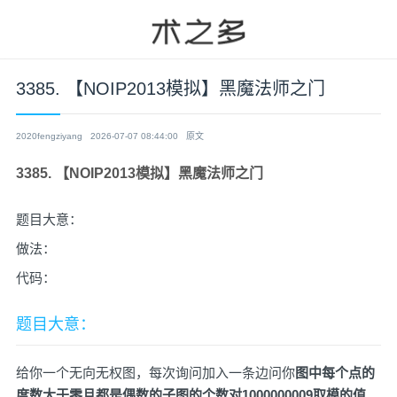
3385. 【NOIP2013模拟】黑魔法师之门
2020fengziyang
2026-07-07 08:44:00
原文
3385. 【NOIP2013模拟】黑魔法师之门
题目大意：
做法：
代码：
题目大意：
给你一个无向无权图，每次询问加入一条边问你
图中每个点的
度数大于零且都是偶数的子图的个数对1000000009取模的值