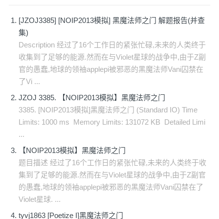
[JZOJ3385] [NOIP2013模拟] 黑魔法师之门 解题报告(并查
集)
Description 经过了16个工作日的紧张忙碌,未来的人类终于
收集到了足够的能源.然而在与Violet星球的战争中,由于Z副
官的愚蠢,地球的领袖applepi被邪恶的黑魔法师Vani囚禁在
了Vi ...
JZOJ 3385. 【NOIP2013模拟】黑魔法师之门
3385. [NOIP2013模拟]黑魔法师之门 (Standard IO) Time
Limits: 1000 ms Memory Limits: 131072 KB Detailed Limi
...
【NOIP2013模拟】黑魔法师之门
题目描述 经过了16个工作日的紧张忙碌,未来的人类终于收
集到了足够的能源.然而在与Violet星球的战争中,由于Z副官
的愚蠢,地球的领袖applepi被邪恶的黑魔法师Vani囚禁在了
Violet星球. ...
tyvj1863 [Poetize I]黑魔法师之门