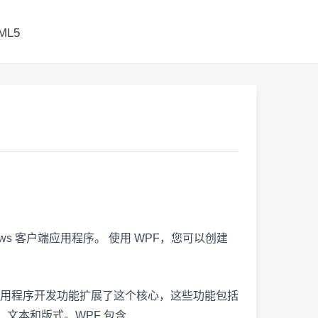
ML5
indows 客户端应用程序。 使用 WPF，您可以创建
应用程序开发功能扩展了这个核心，这些功能包括
、文本和版式。WPF 包含