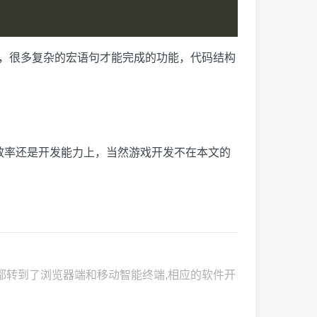
明，很多复杂的宏语句才能完成的功能，代码结构
发效率还是开发能力上，当然游戏开发不在本文的
用都转到了浏览器端和移动智能终端,相应的软件开