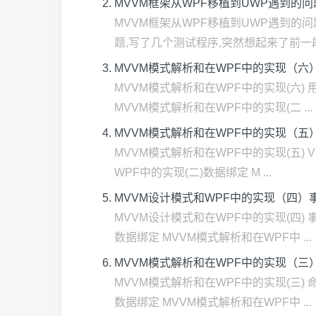
MVVM框架从WPF移植到UWP遇到的
MVVM框架从WPF移植到UWP遇到的问
题,写了几个测试程序,突然想起来了前一段时
MVVM模式解析和在WPF中的实现（六）
MVVM模式解析和在WPF中的实现(六) 
MVVM模式解析和在WPF中的实现(二 ...
MVVM模式解析和在WPF中的实现（五）Vi
MVVM模式解析和在WPF中的实现(五) V
WPF中的实现(二)数据绑定 M ...
MVVM设计模式和WPF中的实现（四）
MVVM设计模式和在WPF中的实现(四) 
数据绑定 MVVM模式解析和在WPF中 ...
MVVM模式解析和在WPF中的实现（三
MVVM模式解析和在WPF中的实现(三) 
数据绑定 MVVM模式解析和在WPF中 ...