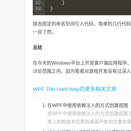
}
}
除去固定的命名空间引入代码，简单的几行代码
一目了然。
总结
在今天的Windows平台上开发客户端应用程
讨论范围之内，因为笔者对游戏开发没有过深入
WPF The Hard Way的更多相关文章
在WPF中使用依赖注入的方式创建视图
在WPF中使用依赖注入的方式创建视图 
发上的新技术应用到桌面开发的文章也很少.