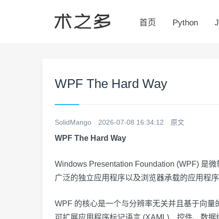
首页
Python
J
WPF The Hard Way
SolidMango
2026-07-08 16:34:12
原文
WPF The Hard Way
Windows Presentation Foundat
广泛的独立应用程序以及浏览器承载的应用程序
WPF 的核心是一个与分辨率无关并且基于向
可扩展应用程序标记语言 (XAML)、控件、