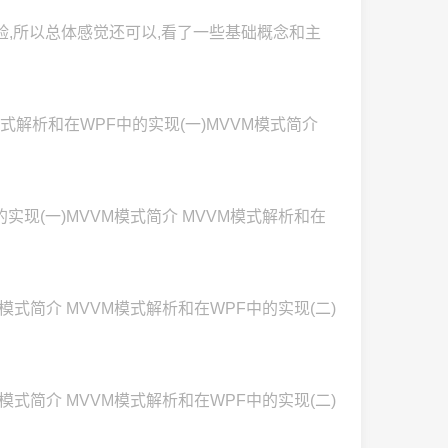
F经验,所以总体感觉还可以,看了一些基础概念和主
M模式解析和在WPF中的实现(一)MVVM模式简介
中的实现(一)MVVM模式简介 MVVM模式解析和在
M模式简介 MVVM模式解析和在WPF中的实现(二)
M模式简介 MVVM模式解析和在WPF中的实现(二)