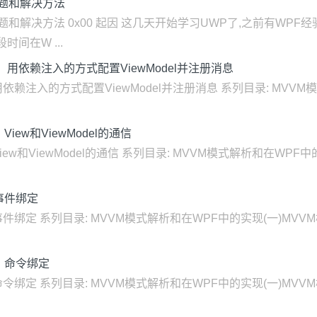
问题和解决方法
题和解决方法 0x00 起因 这几天开始学习UWP了,之前有WP
间在W ...
 用依赖注入的方式配置ViewModel并注册消息
用依赖注入的方式配置ViewModel并注册消息 系列目录: MVV
ew和ViewModel的通信
iew和ViewModel的通信 系列目录: MVVM模式解析和在WPF
事件绑定
事件绑定 系列目录: MVVM模式解析和在WPF中的实现(一)MVV
）命令绑定
命令绑定 系列目录: MVVM模式解析和在WPF中的实现(一)MVV