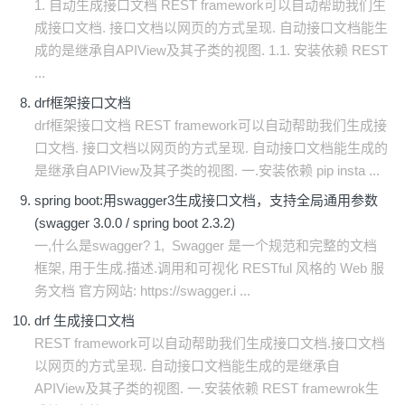
1. 自动生成接口文档 REST framework可以自动帮助我们生
成接口文档. 接口文档以网页的方式呈现. 自动接口文档能生
成的是继承自APIView及其子类的视图. 1.1. 安装依赖 REST
...
drf框架接口文档
drf框架接口文档 REST framework可以自动帮助我们生成接
口文档. 接口文档以网页的方式呈现. 自动接口文档能生成的
是继承自APIView及其子类的视图. 一.安装依赖 pip insta ...
spring boot:用swagger3生成接口文档，支持全局通用参数
(swagger 3.0.0 / spring boot 2.3.2)
一,什么是swagger? 1, Swagger 是一个规范和完整的文档
框架, 用于生成.描述.调用和可视化 RESTful 风格的 Web 服
务文档 官方网站: https://swagger.i ...
drf 生成接口文档
REST framework可以自动帮助我们生成接口文档.接口文档
以网页的方式呈现. 自动接口文档能生成的是继承自
APIView及其子类的视图. 一.安装依赖 REST framewrok生