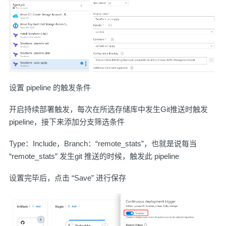
设置 pipeline 的触发条件
开启持续部署触发，每次在所选存储库中发生Git推送时触发
pipeline，接下来添加分支筛选条件
Type：Include，Branch：“remote_stats”，也就是说每当
“remote_stats” 发生git 推送的时候，触发此 pipeline
设置完毕后，点击 “Save” 进行保存