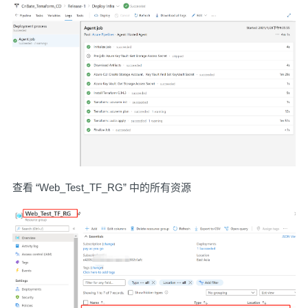
查看 “Web_Test_TF_RG” 中的所有资源