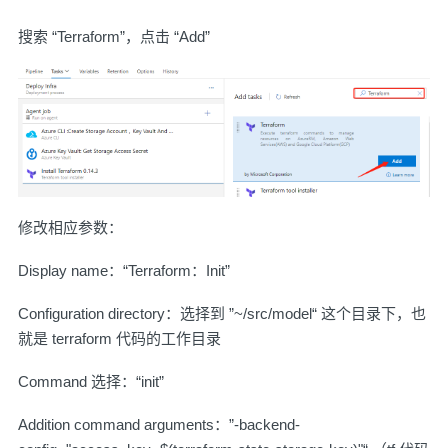
搜索 “Terraform”，点击 “Add”
修改相应参数：
Display name：“Terraform：Init”
Configuration directory：选择到 ”~/src/model“ 这个目录下，也
就是 terraform 代码的工作目录
Command 选择：“init”
Addition command arguments：”-backend-