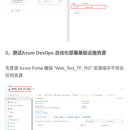
3，测试Azure DevOps 自动化部署基础设施资源
先登录 Azure Portal 确保 “Web_Test_TF_RG” 资源组中不存在
任何资源