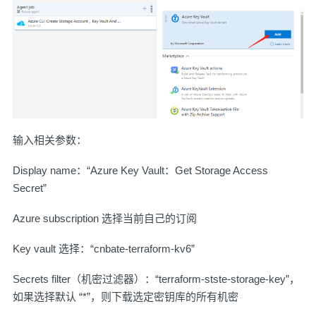
输入相关参数：
Display name：“Azure Key Vault：Get Storage Access
Secret”
Azure subscription 选择当前自己的订阅
Key vault 选择：“cnbate-terraform-kv6”
Secrets filter（机密过滤器）：“terraform-stste-storage-key”，
如果选择默认 “*”，则下载选定密钥库的所有机密