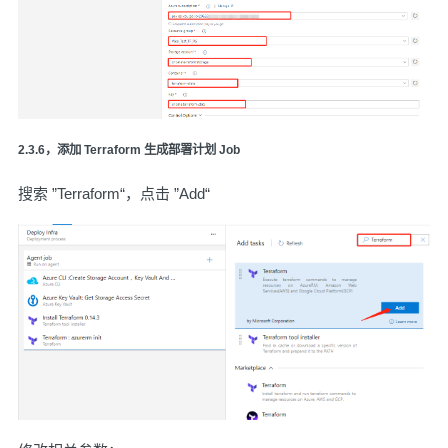
2.3.6，添加 Terraform 生成部署计划 Job
搜索 ”Terraform“，点击 ”Add“