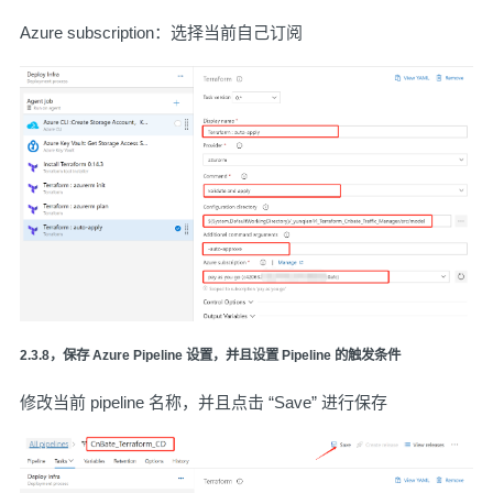
Azure subscription：选择当前自己订阅
2.3.8，保存 Azure Pipeline 设置，并且设置 Pipeline 的触发条件
修改当前 pipeline 名称，并且点击 “Save” 进行保存