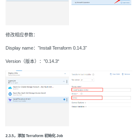
修改相应参数：
Display name："Install Terraform 0.14.3"
Version（版本）：”0.14.3“
2.3.5，添加 Terraform 初始化 Job