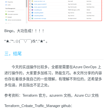
Bingo，大功告成！！！！
*★,°*:.☆(￣▽￣)/$:*.°★* 。
三，结尾
今天的实战操作比较多，全都是需要在Azure DevOps 上
进行操作的，大家要多加练习，熟能生巧。本文所分享的内容
也存在着很多我自己的一些理解，有理解不到位的，还希望多
多包涵，并且指出不足之处。
参考资料：
Terraform 官方
，
azurerm 文档
，
Azure CLI 文档
Terraform_Cnbate_Traffic_Manager github：