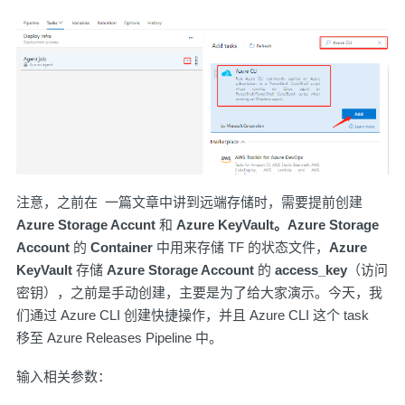
注意，之前在 一篇文章中讲到远端存储时，需要提前创建
Azure Storage Accunt
和
Azure KeyVault。Azure Storage
Account
的
Container
中用来存储 TF 的状态文件，
Azure
KeyVault
存储
Azure Storage Account
的
access_key
（访问
密钥），之前是手动创建，主要是为了给大家演示。今天，我
们通过 Azure CLI 创建快捷操作，并且 Azure CLI 这个 task
移至 Azure Releases Pipeline 中。
输入相关参数：