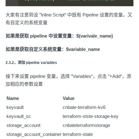
大家有注意到没 ”Inline Script“ 中既有 Pipeline 设置的变量，又
有自定义的系统变量
如果是获取 pipeline 中设置变量：$(varivale_name)
如果是获取自定义系统变量：$variable_name
2.3.2，添加 pipeline variables
接下来设置 pipeline 变量，选择 ”Variables“，点击 ”+Add“，添
加相应的参数设置
Name
Value
keyvault
cnbate-terraform-kv6
keyvault_sc
terraform-stste-storage-key
storage_account
cnbateterraformstorage
storage_account_container
terraform-state