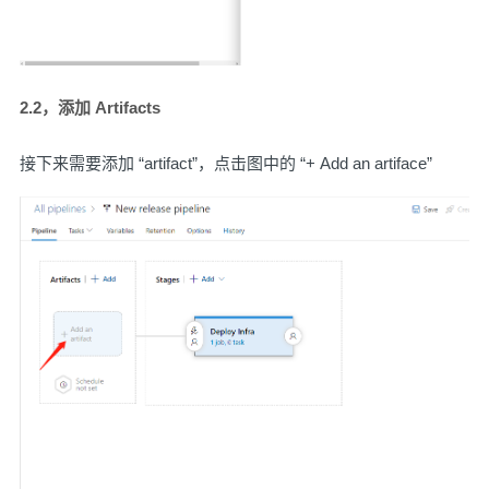
2.2，添加 Artifacts
接下来需要添加 “artifact”，点击图中的 “+ Add an artiface”