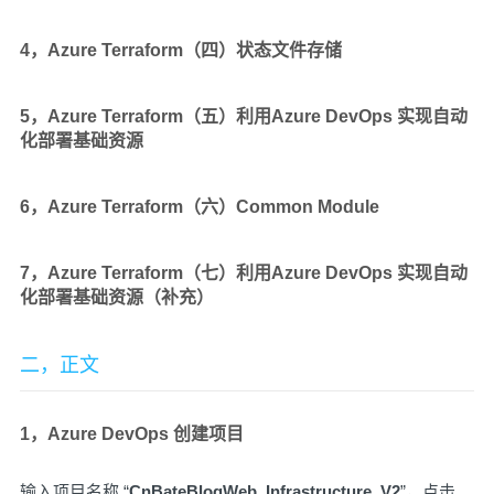
4，Azure Terraform（四）状态文件存储
5，Azure Terraform（五）利用Azure DevOps 实现自动
化部署基础资源
6，Azure Terraform（六）Common Module
7，Azure Terraform（七）利用Azure DevOps 实现自动
化部署基础资源（补充）
二，正文
1，Azure DevOps 创建项目
输入项目名称 “
CnBateBlogWeb_Infrastructure_V2
”，点击