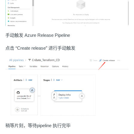
手动触发 Azure Release Pipeline
点击 “Create release” 进行手动触发
稍等片刻，等待pipeline 执行完毕