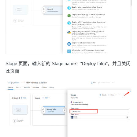
Stage 页面，输入新的 Stage name：“Deploy Infra”，并且关闭
此页面