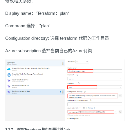
修改相关参数：
Display name：”Terraform：plan“
Command 选择：”plan“
Configuration directory: 选择 terraform 代码的工作目录
Azure subscription 选择当前自己的Azure订阅
2.3.7，添加 Terraform 执行部署计划 Job