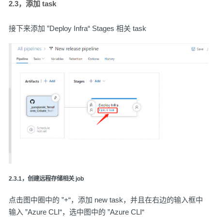
2.3，添加 task
接下来添加 ”Deploy Infra“ Stages 相关 task
2.3.1，创建远程存储相关 job
点击图中圈中的 ”+“，添加 new task，并且在右边的输入框中
输入 ”Azure CLI“，选中图中的 ”Azure CLI“