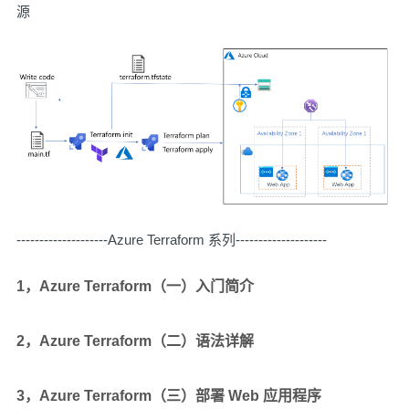
源
--------------------Azure Terraform 系列--------------------
1，Azure Terraform（一）入门简介
2，Azure Terraform（二）语法详解
3，Azure Terraform（三）部署 Web 应用程序