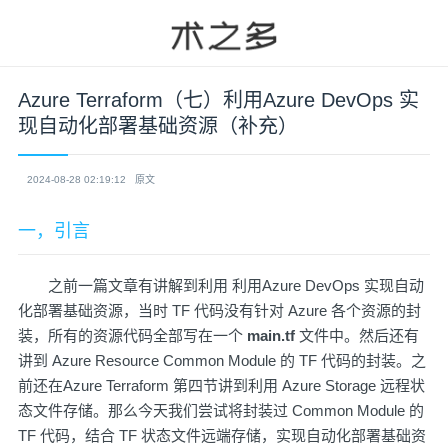
Azure Terraform（七）利用Azure DevOps 实
现自动化部署基础资源（补充）
2024-08-28 02:19:12
原文
一，引言
之前一篇文章有讲解到利用
利用Azure DevOps 实现自动
化部署基础资源
，当时 TF 代码没有针对 Azure 各个资源的封
装，所有的资源代码全部写在一个
main.tf
文件中。然后还有
讲到
Azure Resource Common Module
的 TF 代码的封装。之
前还在Azure Terraform 第四节讲到利用 Azure Storage
远程状
态文件存储
。那么今天我们尝试将封装过 Common Module 的
TF 代码，结合 TF 状态文件远端存储，实现自动化部署基础资