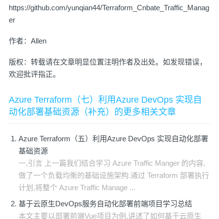
https://github.com/yunqian44/Terraform_Cnbate_Traffic_Manag
er
作者：
Allen
版权：转载请在文章明显位置注明作者及出处。如发现错误，
欢迎批评指正。
Azure Terraform（七）利用Azure DevOps 实现自
动化部署基础资源（补充）的更多相关文章
Azure Terraform（五）利用Azure DevOps 实现自动化部署
基础资源
一,引言 上一篇我们结合学习 Azure Traffic Manger 的内容,
做了一个负载均衡的基础设施架构.通过 Terraform 部署执行
计划,将整个 Azure Traffic Manage ...
基于云原生DevOps服务自动化部署前端项目学习总结
本文主要以部署前端Vue项目为例,讲述了如何基于云原生