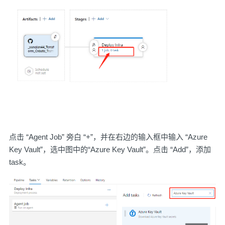
点击 “Agent Job” 旁白 “+”，并在右边的输入框中输入 “Azure
Key Vault”，选中图中的“Azure Key Vault”。点击 “Add”，添加
task。