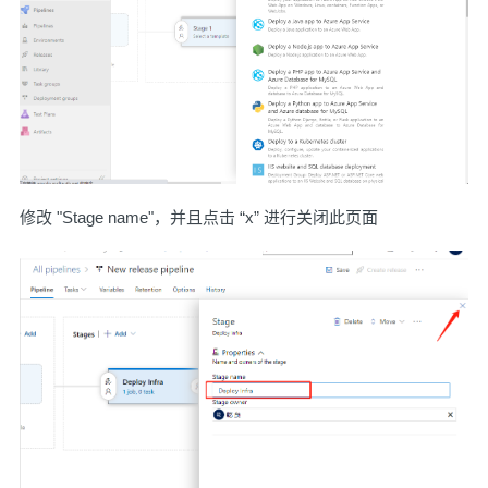
修改 "Stage name"，并且点击 “x” 进行关闭此页面