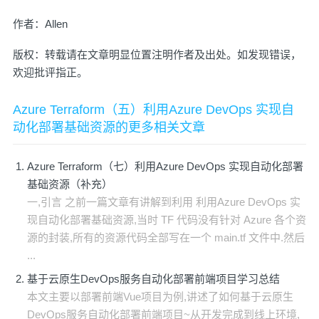
作者：
Allen
版权：转载请在文章明显位置注明作者及出处。如发现错误，
欢迎批评指正。
Azure Terraform（五）利用Azure DevOps 实现自
动化部署基础资源的更多相关文章
Azure Terraform（七）利用Azure DevOps 实现自动化部署
基础资源（补充）
一,引言 之前一篇文章有讲解到利用 利用Azure DevOps 实
现自动化部署基础资源,当时 TF 代码没有针对 Azure 各个资
源的封装,所有的资源代码全部写在一个 main.tf 文件中.然后
...
基于云原生DevOps服务自动化部署前端项目学习总结
本文主要以部署前端Vue项目为例,讲述了如何基于云原生
DevOps服务自动化部署前端项目~从开发完成到线上环境,