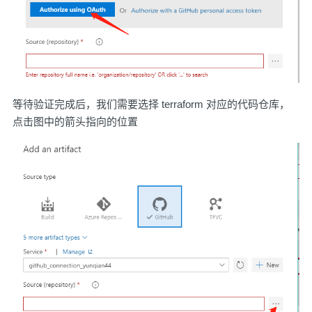
等待验证完成后，我们需要选择 terraform 对应的代码仓库，
点击图中的箭头指向的位置