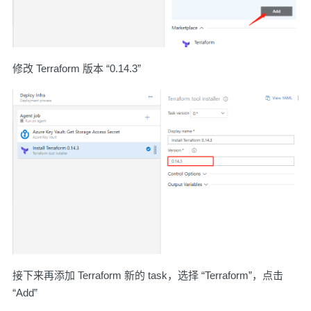
修改 Terraform 版本 “0.14.3”
接下来再添加 Terraform 新的 task，选择 “Terraform”，点击
“Add”