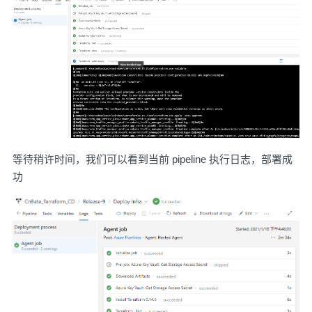
等待稍许时间，我们可以看到当前 pipeline 执行日志，部署成
功