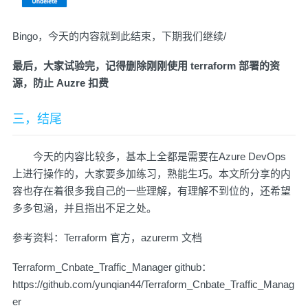
Bingo，今天的内容就到此结束，下期我们继续/
最后，大家试验完，记得删除刚刚使用 terraform 部署的资
源，防止 Auzre 扣费
三，结尾
今天的内容比较多，基本上全都是需要在Azure DevOps
上进行操作的，大家要多加练习，熟能生巧。本文所分享的内
容也存在着很多我自己的一些理解，有理解不到位的，还希望
多多包涵，并且指出不足之处。
参考资料：
Terraform 官方
，
azurerm 文档
Terraform_Cnbate_Traffic_Manager github：
https://github.com/yunqian44/Terraform_Cnbate_Traffic_Manag
er