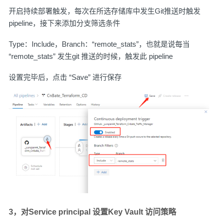
开启持续部署触发，每次在所选存储库中发生Git推送时触发
pipeline，接下来添加分支筛选条件
Type：Include，Branch：“remote_stats”，也就是说每当
“remote_stats” 发生git 推送的时候，触发此 pipeline
设置完毕后，点击 “Save” 进行保存
3，对Service principal 设置Key Vault 访问策略