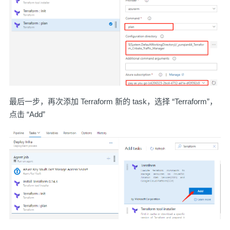
最后一步，再次添加 Terraform 新的 task，选择 “Terraform”，
点击 “Add”