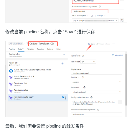
修改当前 pipeline 名称，点击 “Save” 进行保存
最后，我们需要设置 pipeline 的触发条件