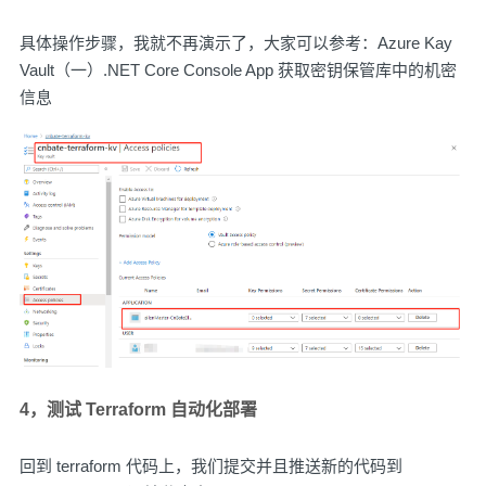
具体操作步骤，我就不再演示了，大家可以参考：
Azure Kay
Vault（一）.NET Core Console App 获取密钥保管库中的机密
信息
4，测试 Terraform 自动化部署
回到 terraform 代码上，我们提交并且推送新的代码到