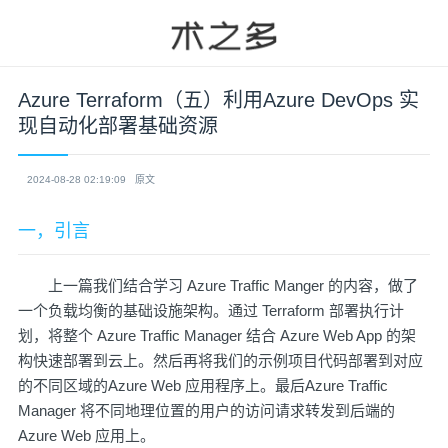
Azure Terraform（五）利用Azure DevOps 实
现自动化部署基础资源
2024-08-28 02:19:09
原文
一，引言
上一篇我们结合学习 Azure Traffic Manger 的内容，做了
一个负载均衡的基础设施架构。通过 Terraform 部署执行计
划，将整个 Azure Traffic Manager 结合 Azure Web App 的架
构快速部署到云上。然后再将我们的示例项目代码部署到对应
的不同区域的Azure Web 应用程序上。最后Azure Traffic
Manager 将不同地理位置的用户的访问请求转发到后端的
Azure Web 应用上。