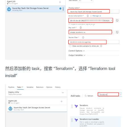
然后添加新的 task，搜索 “Terraform”，选择 “Terraform tool
install”