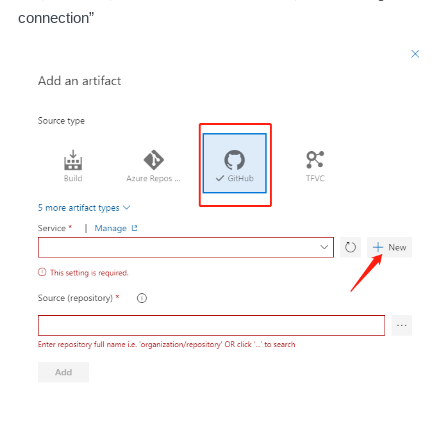
connection”