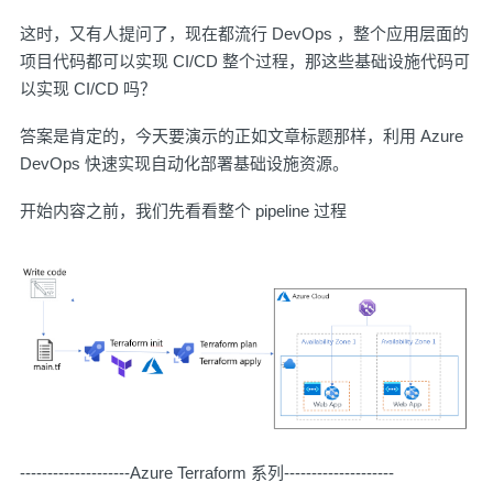
这时，又有人提问了，现在都流行 DevOps ，整个应用层面的
项目代码都可以实现 CI/CD 整个过程，那这些基础设施代码可
以实现 CI/CD 吗？
答案是肯定的，今天要演示的正如文章标题那样，利用 Azure
DevOps 快速实现自动化部署基础设施资源。
开始内容之前，我们先看看整个 pipeline 过程
--------------------Azure Terraform 系列--------------------