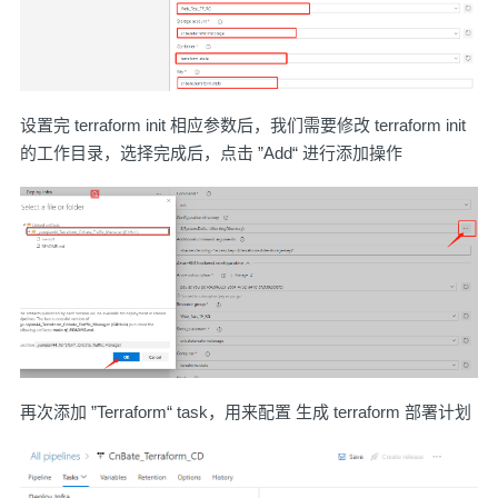
设置完 terraform init 相应参数后，我们需要修改 terraform init
的工作目录，选择完成后，点击 ”Add“ 进行添加操作
再次添加 ”Terraform“ task，用来配置 生成 terraform 部署计划