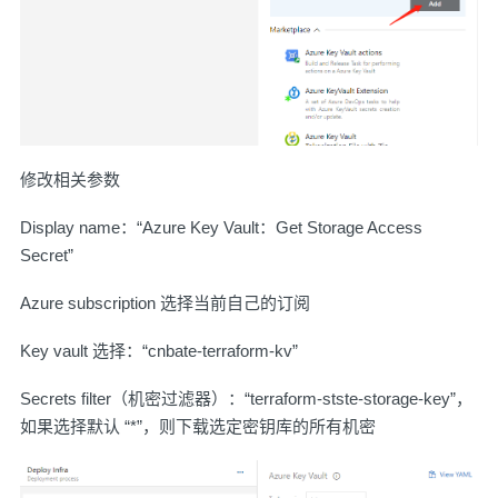
修改相关参数
Display name：“Azure Key Vault：Get Storage Access
Secret”
Azure subscription 选择当前自己的订阅
Key vault 选择：“cnbate-terraform-kv”
Secrets filter（机密过滤器）：“terraform-stste-storage-key”，
如果选择默认 “*”，则下载选定密钥库的所有机密