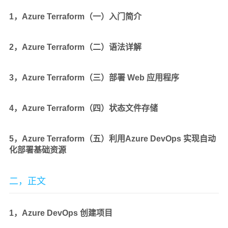
1，Azure Terraform（一）入门简介
2，Azure Terraform（二）语法详解
3，Azure Terraform（三）部署 Web 应用程序
4，Azure Terraform（四）状态文件存储
5，Azure Terraform（五）利用Azure DevOps 实现自动
化部署基础资源
二，正文
1，Azure DevOps 创建项目