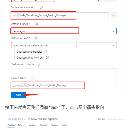
接下来就需要我们添加 “task” 了，点击图中箭头指向