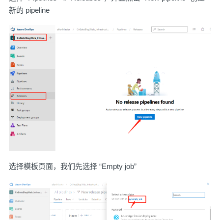
新的 pipeline
选择模板页面，我们先选择 “Empty job”