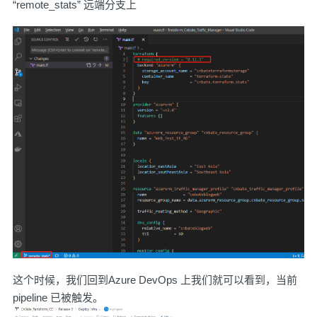
“remote_stats” 远端分支上
这个时候，我们回到Azure DevOps 上我们就可以看到，当前
pipeline 已被触发。