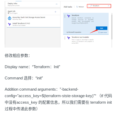
修改相应参数：
Display name：“Terraform：Init”
Command 选择：“init”
Addition command arguments：”-backend-
config="access_key=$(terraform-stste-storage-key)"“ （tf 代码
中没有access_key 的配置信息，所以我们需要在 terraform init
过程中传递此参数）