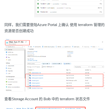
同样，我们需要登陆Azure Portal 上确认 使用 terraform 管理的
资源是否创建成功
查看Storage Account 的 Bolb 中的 terraform 状态文件