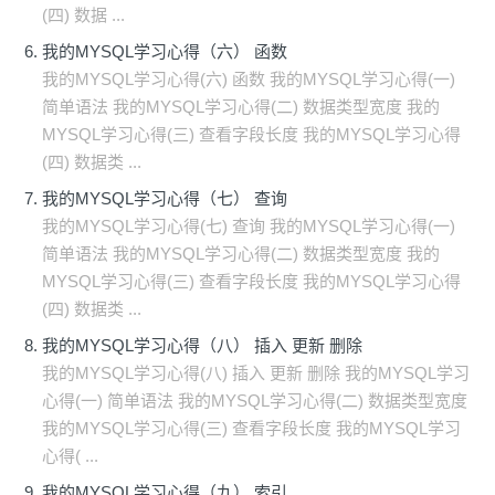
(四) 数据 ...
我的MYSQL学习心得（六） 函数
我的MYSQL学习心得(六) 函数 我的MYSQL学习心得(一)
简单语法 我的MYSQL学习心得(二) 数据类型宽度 我的
MYSQL学习心得(三) 查看字段长度 我的MYSQL学习心得
(四) 数据类 ...
我的MYSQL学习心得（七） 查询
我的MYSQL学习心得(七) 查询 我的MYSQL学习心得(一)
简单语法 我的MYSQL学习心得(二) 数据类型宽度 我的
MYSQL学习心得(三) 查看字段长度 我的MYSQL学习心得
(四) 数据类 ...
我的MYSQL学习心得（八） 插入 更新 删除
我的MYSQL学习心得(八) 插入 更新 删除 我的MYSQL学习
心得(一) 简单语法 我的MYSQL学习心得(二) 数据类型宽度
我的MYSQL学习心得(三) 查看字段长度 我的MYSQL学习
心得( ...
我的MYSQL学习心得（九） 索引