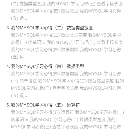
(二) 数据类型宽度 我的MYSQL学习心得(三) 查看字段长度
我的MYSQL学习心得(四) 数据类型 我的MYSQL学习心得
(五) 运 ...
我的MYSQL学习心得（二） 数据类型宽度
我的MYSQL学习心得(二) 数据类型宽度 我的MYSQL学习
心得(一) 简单语法 我的MYSQL学习心得(三) 查看字段长度
我的MYSQL学习心得(四) 数据类型 我的MYSQL学习心得
(五) 运 ...
我的MYSQL学习心得（四） 数据类型
我的MYSQL学习心得(四) 数据类型 我的MYSQL学习心得
(一) 简单语法 我的MYSQL学习心得(二) 数据类型宽度 我的
MYSQL学习心得(三) 查看字段长度 我的MYSQL学习心得
(五) 运 ...
我的MYSQL学习心得（五） 运算符
我的MYSQL学习心得(五) 运算符 我的MYSQL学习心得(一)
简单语法 我的MYSQL学习心得(二) 数据类型宽度 我的
MYSQL学习心得(三) 查看字段长度 我的MYSQL学习心得