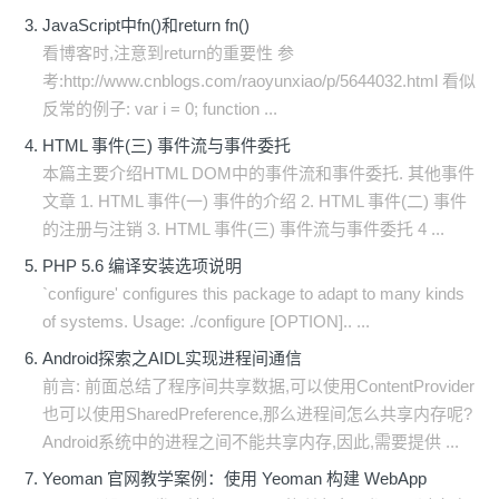
JavaScript中fn()和return fn()
看博客时,注意到return的重要性 参
考:http://www.cnblogs.com/raoyunxiao/p/5644032.html 看似
反常的例子: var i = 0; function ...
HTML 事件(三) 事件流与事件委托
本篇主要介绍HTML DOM中的事件流和事件委托. 其他事件
文章 1. HTML 事件(一) 事件的介绍 2. HTML 事件(二) 事件
的注册与注销 3. HTML 事件(三) 事件流与事件委托 4 ...
PHP 5.6 编译安装选项说明
`configure' configures this package to adapt to many kinds
of systems. Usage: ./configure [OPTION].. ...
Android探索之AIDL实现进程间通信
前言: 前面总结了程序间共享数据,可以使用ContentProvider
也可以使用SharedPreference,那么进程间怎么共享内存呢?
Android系统中的进程之间不能共享内存,因此,需要提供 ...
Yeoman 官网教学案例：使用 Yeoman 构建 WebApp