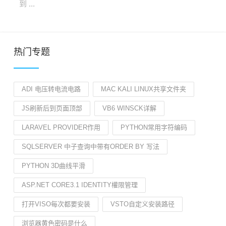
到 ...
热门专题
ADI 电压转电流电路
MAC KALI LINUX共享文件夹
JS刷新后到页面顶部
VB6 WINSCK详解
LARAVEL PROVIDER作用
PYTHON常用字符编码
SQLSERVER 中子查询中带有ORDER BY 写法
PYTHON 3D曲线平滑
ASP.NET CORE3.1 IDENTITY權限管理
打开VISO每次都要安装
VSTO自定义安装路径
浏览器黄色密码是什么