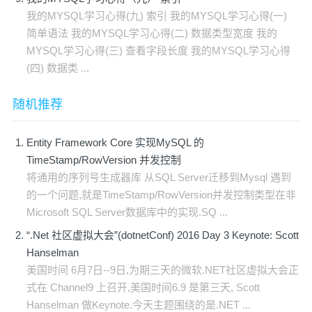
我的MYSQL学习心得(九) 索引 我的MYSQL学习心得(一)
简单语法 我的MYSQL学习心得(二) 数据类型宽度 我的
MYSQL学习心得(三) 查看字段长度 我的MYSQL学习心得
(四) 数据类 ...
随机推荐
Entity Framework Core 实现MySQL 的
TimeStamp/RowVersion 并发控制
将通用的序列号生成器库 从SQL Server迁移到Mysql 遇到
的一个问题,就是TimeStamp/RowVersion并发控制类型在非
Microsoft SQL Server数据库中的实现.SQ ...
“.Net 社区虚拟大会”(dotnetConf) 2016 Day 3 Keynote: Scott
Hanselman
美国时间 6月7日--9日,为期三天的微软.NET社区虚拟大会正
式在 Channel9 上召开,美国时间6.9 是第三天, Scott
Hanselman 做Keynote.今天主题围绕的是.NET ...