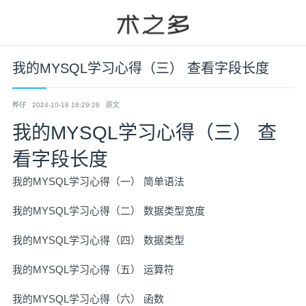
我的MYSQL学习心得（三） 查看字段长度
桦仔
2024-10-18 18:29:26
原文
我的MYSQL学习心得（三） 查
看字段长度
我的MYSQL学习心得（一） 简单语法
我的MYSQL学习心得（二） 数据类型宽度
我的MYSQL学习心得（四） 数据类型
我的MYSQL学习心得（五） 运算符
我的MYSQL学习心得（六） 函数