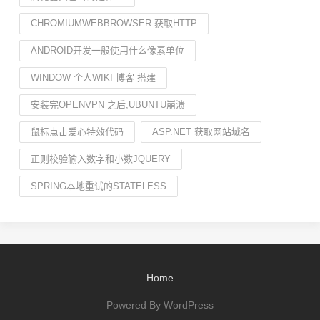
CHROMIUMWEBBROWSER 获取HTTP
ANDROID开发一般使用什么像素单位
WINDOW 个人WIKI 博客 搭建
安装完OPENVPN 之后,UBUNTU崩溃
鼠标点击爱心特效代码
ASP.NET 获取网站域名
正则校验输入数字和小数JQUERY
SPRING本地重试的STATELESS
Home
Powered By WordPress