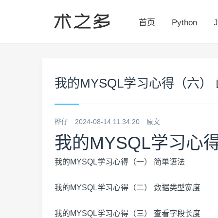
首页
Python
J
我的MYSQL学习心得（六）
桦仔
2024-08-14 11:34:20
原文
我的MYSQL学习心
我的MYSQL学习心得（一） 简单语法
我的MYSQL学习心得（二） 数据类型宽度
我的MYSQL学习心得（三） 查看字段长度