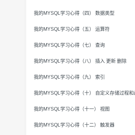
我的MYSQL学习心得（四） 数据类型
我的MYSQL学习心得（五） 运算符
我的MYSQL学习心得（七） 查询
我的MYSQL学习心得（八） 插入 更新 删除
我的MYSQL学习心得（九） 索引
我的MYSQL学习心得（十） 自定义存储过程和
我的MYSQL学习心得（十一） 视图
我的MYSQL学习心得（十二） 触发器