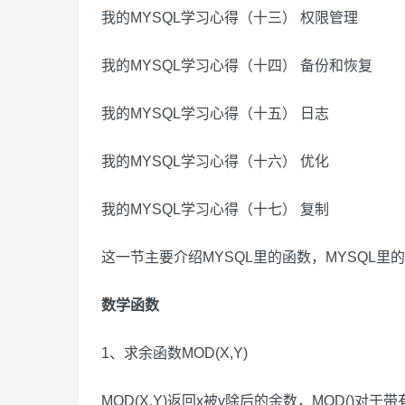
我的MYSQL学习心得（十三） 权限管理
我的MYSQL学习心得（十四） 备份和恢复
我的MYSQL学习心得（十五） 日志
我的MYSQL学习心得（十六） 优化
我的MYSQL学习心得（十七） 复制
这一节主要介绍MYSQL里的函数，MYSQL里
数学函数
1、求余函数MOD(X,Y)
MOD(X,Y)返回x被y除后的余数，MOD(