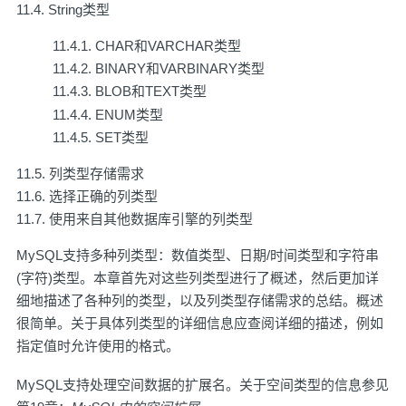
11.4. String类型
11.4.1. CHAR和VARCHAR类型
11.4.2. BINARY和VARBINARY类型
11.4.3. BLOB和TEXT类型
11.4.4. ENUM类型
11.4.5. SET类型
11.5. 列类型存储需求
11.6. 选择正确的列类型
11.7. 使用来自其他数据库引擎的列类型
MySQL支持多种列类型：数值类型、日期/时间类型和字符串
(字符)类型。本章首先对这些列类型进行了概述，然后更加详
细地描述了各种列的类型，以及列类型存储需求的总结。概述
很简单。关于具体列类型的详细信息应查阅详细的描述，例如
指定值时允许使用的格式。
MySQL支持处理空间数据的扩展名。关于空间类型的信息参见