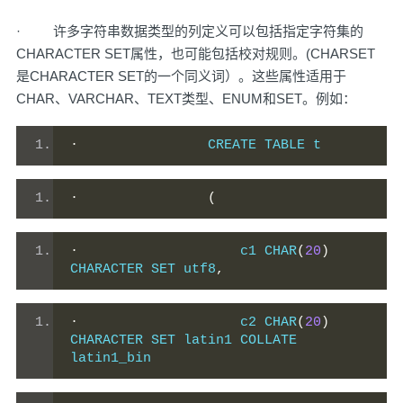
· 许多字符串数据类型的列定义可以包括指定字符集的
CHARACTER SET属性，也可能包括校对规则。(CHARSET
是CHARACTER SET的一个同义词）。这些属性适用于
CHAR、VARCHAR、TEXT类型、ENUM和SET。例如：
·
                CREATE TABLE t
·
(
·
                    c1 CHAR
(
20
)
CHARACTER SET utf8
,
·
                    c2 CHAR
(
20
)
CHARACTER SET latin1 COLLATE 
latin1_bin