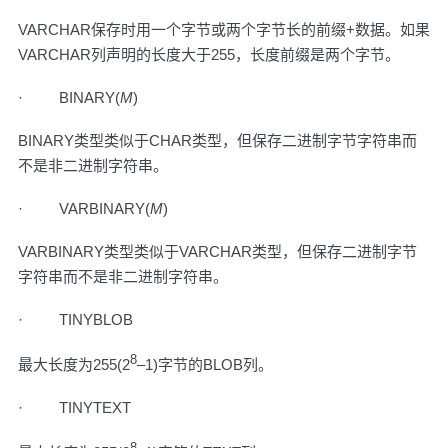
VARCHAR保存时用一个字节或两个字节长的前缀+数据。如果
VARCHAR列声明的长度大于255，长度前缀是两个字节。
· BINARY(
M
)
BINARY类型类似于CHAR类型，但保存二进制字节字符串而
不是非二进制字符串。
· VARBINARY(
M
)
VARBINARY类型类似于VARCHAR类型，但保存二进制字节
字符串而不是非二进制字符串。
· TINYBLOB
8
最大长度为255(2
–1)字节的BLOB列。
· TINYTEXT
8