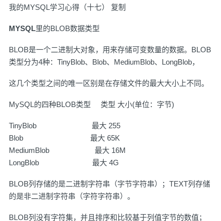
我的MYSQL学习心得（十七） 复制
MYSQL
里的BLOB数据类型
BLOB是一个二进制大对象，用来存储可变数量的数据。BLOB
类型分为4种：TinyBlob、Blob、MediumBlob、LongBlob，
这几个类型之间的唯一区别是在存储文件的最大大小上不同。
MySQL的四种BLOB类型 类型 大小(单位：字节)
TinyBlob 最大 255
Blob 最大 65K
MediumBlob 最大 16M
LongBlob 最大 4G
BLOB列存储的是二进制字符串（字节字符串）；TEXT列存储
的是非二进制字符串（字符字符串）。
BLOB列没有字符集，并且排序和比较基于列值字节的数值；