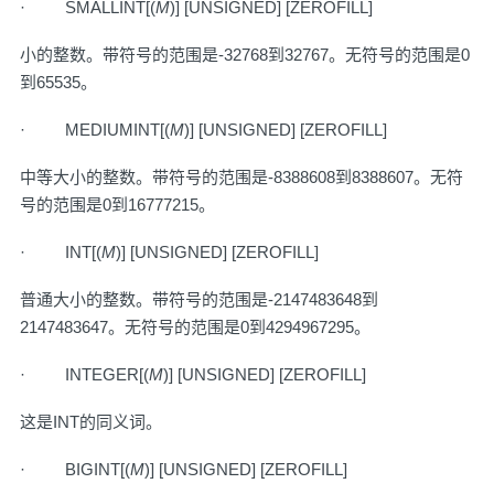
· SMALLINT[(
M
)] [UNSIGNED] [ZEROFILL]
小的整数。带符号的范围是-32768到32767。无符号的范围是0
到65535。
· MEDIUMINT[(
M
)] [UNSIGNED] [ZEROFILL]
中等大小的整数。带符号的范围是-8388608到8388607。无符
号的范围是0到16777215。
· INT[(
M
)] [UNSIGNED] [ZEROFILL]
普通大小的整数。带符号的范围是-2147483648到
2147483647。无符号的范围是0到4294967295。
· INTEGER[(
M
)] [UNSIGNED] [ZEROFILL]
这是INT的同义词。
· BIGINT[(
M
)] [UNSIGNED] [ZEROFILL]