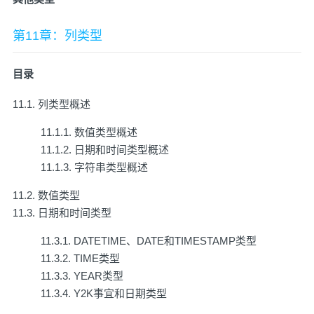
第11章：列类型
目录
11.1. 列类型概述
11.1.1. 数值类型概述
11.1.2. 日期和时间类型概述
11.1.3. 字符串类型概述
11.2. 数值类型
11.3. 日期和时间类型
11.3.1. DATETIME、DATE和TIMESTAMP类型
11.3.2. TIME类型
11.3.3. YEAR类型
11.3.4. Y2K事宜和日期类型