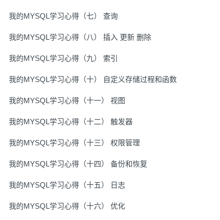
我的MYSQL学习心得（七） 查询
我的MYSQL学习心得（八） 插入 更新 删除
我的MYSQL学习心得（九） 索引
我的MYSQL学习心得（十） 自定义存储过程和函数
我的MYSQL学习心得（十一） 视图
我的MYSQL学习心得（十二） 触发器
我的MYSQL学习心得（十三） 权限管理
我的MYSQL学习心得（十四） 备份和恢复
我的MYSQL学习心得（十五） 日志
我的MYSQL学习心得（十六） 优化