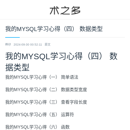
我的MYSQL学习心得（四） 数据类型
桦仔
2024-09-30 00:52:11
原文
我的MYSQL学习心得（四） 数
据类型
我的MYSQL学习心得（一） 简单语法
我的MYSQL学习心得（二） 数据类型宽度
我的MYSQL学习心得（三） 查看字段长度
我的MYSQL学习心得（五） 运算符
我的MYSQL学习心得（六） 函数