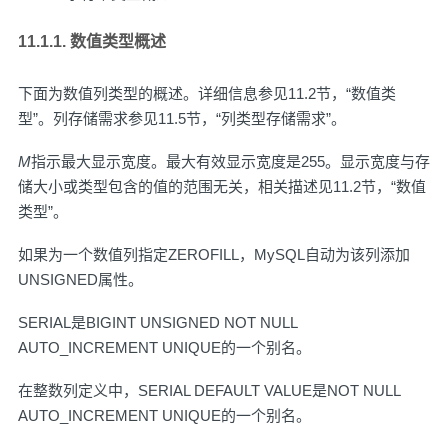
11.1.1. 数值类型概述
下面为数值列类型的概述。详细信息参见
11.2节，“数值类
型”
。列存储需求参见
11.5节，“列类型存储需求”
。
M
指示最大显示宽度。最大有效显示宽度是255。显示宽度与存
储大小或类型包含的值的范围无关，相关描述见
11.2节，“数值
类型”
。
如果为一个数值列指定ZEROFILL，MySQL自动为该列添加
UNSIGNED属性。
SERIAL是BIGINT UNSIGNED NOT NULL
AUTO_INCREMENT UNIQUE的一个别名。
在整数列定义中，SERIAL DEFAULT VALUE是NOT NULL
AUTO_INCREMENT UNIQUE的一个别名。