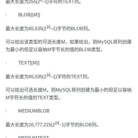
最大长度为255(2
–1)字符的TEXT列。
· BLOB[(
M
)]
16
最大长度为65,535(2
–1)字节的BLOB列。
可以给出该类型的可选长度
M
。如果给出，则MySQL将列创建
为最小的但足以容纳
M
字节长的值的BLOB类型。
· TEXT[(
M
)]
16
最大长度为65,535(2
–1)字符的TEXT列。
可以给出可选长度
M
。则MySQL将列创建为最小的但足以容纳
M
字符长的值的TEXT类型。
· MEDIUMBLOB
24
最大长度为16,777,215(2
–1)字节的BLOB列。
· MEDIUMTEXT