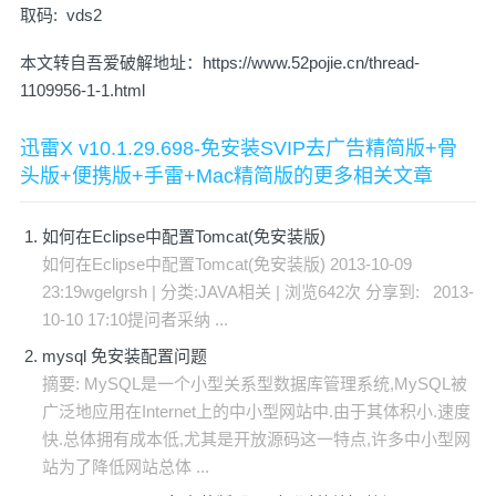
取码: vds2
本文转自吾爱破解地址：
https://www.52pojie.cn/thread-
1109956-1-1.html
迅雷X v10.1.29.698-免安装SVIP去广告精简版+骨
头版+便携版+手雷+Mac精简版的更多相关文章
如何在Eclipse中配置Tomcat(免安装版)
如何在Eclipse中配置Tomcat(免安装版) 2013-10-09
23:19wgelgrsh | 分类:JAVA相关 | 浏览642次 分享到: 2013-
10-10 17:10提问者采纳 ...
mysql 免安装配置问题
摘要: MySQL是一个小型关系型数据库管理系统,MySQL被
广泛地应用在Internet上的中小型网站中.由于其体积小.速度
快.总体拥有成本低,尤其是开放源码这一特点,许多中小型网
站为了降低网站总体 ...