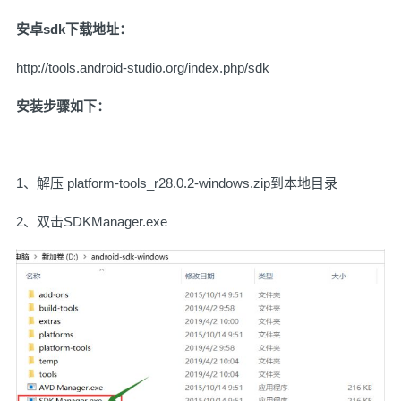
安卓sdk下载地址：
http://tools.android-studio.org/index.php/sdk
安装步骤如下：
1、解压 platform-tools_r28.0.2-windows.zip到本地目录
2、双击SDKManager.exe