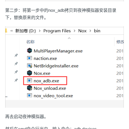
第二步：将第一步中的nox_adb拷贝到夜神模拟器安装目录
下，替换原来的文件。
再去启动夜神模拟器。
然后在cmd命令行当中，输入命令：adb devices