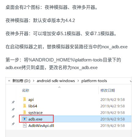
桌面会有2个图标：夜神模拟器、夜神多开器。
夜神模拟器：默认安卓版本为4.4.2
夜神多开器：可以增加安卓5.1模拟器、安卓7.1模拟器。
在启动模拟器之前，替换模拟器安装路径当中的nox_adb.exe
第一步：将%ANDROID_HOME%\platform-tools目录下的
adb.exe拷贝到桌面，更改名称为nox_adb.exe