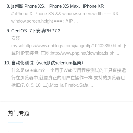
js判断iPhone XS、iPhone XS Max、iPhone XR
// iPhone X.iPhone XS && window.screen.width === &&
window.screen.height === ; // iP ...
CentOS_7下安装PHP7.3
安装
mysql:https://www.cnblogs.com/jiangml/p/10402390.html 下
载PHP安装包: 官网:http://www.php.net/downloads.ph ...
自动化测试（web测试selenium框架）
什么是selenium? 一个用于Web应用程序测试的工具直接运
行在浏览器中,就像真正的用户在操作一样.支持的浏览器包
括IE(7, 8, 9, 10, 11),Mozilla Firefox,Safa ...
热门专题