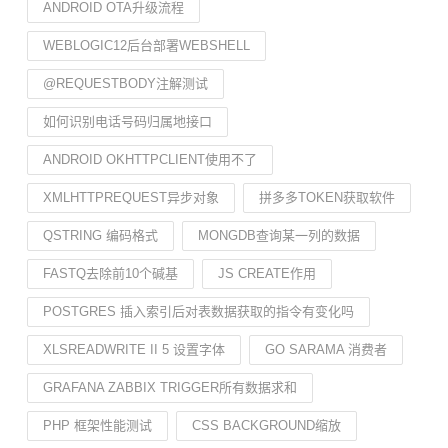
ANDROID OTA升级流程
WEBLOGIC12后台部署WEBSHELL
@REQUESTBODY注解测试
如何识别电话号码归属地接口
ANDROID OKHTTPCLIENT使用不了
XMLHTTPREQUEST异步对象
拼多多TOKEN获取软件
QSTRING 编码格式
MONGDB查询某一列的数据
FASTQ去除前10个碱基
JS CREATE作用
POSTGRES 插入索引后对表数据获取的指令有变化吗
XLSREADWRITE II 5 设置字体
GO SARAMA 消费者
GRAFANA ZABBIX TRIGGER所有数据求和
PHP 框架性能测试
CSS BACKGROUND缩放