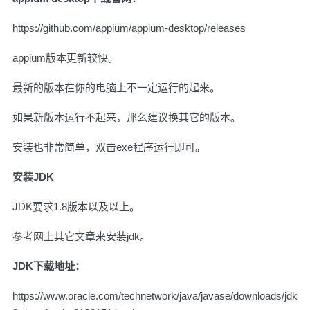
https://github.com/appium/appium-desktop/releases
appium版本更新较快。
最新的版本在你的电脑上不一定运行的起来。
如果新版本运行不起来，那么建议换其它的版本。
安装也非常简单，双击exe程序运行即可。
安装JDK
JDK要求1.8版本以及以上。
参考网上其它文章来安装jdk。
JDK下载地址：
https://www.oracle.com/technetwork/java/javase/downloads/jdk