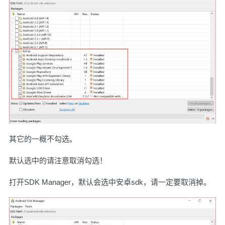
其它的一概不勾选。
默认选中的请注意取消勾选！
打开SDK Manager，默认会选中安卓sdk，请一定要取消掉。