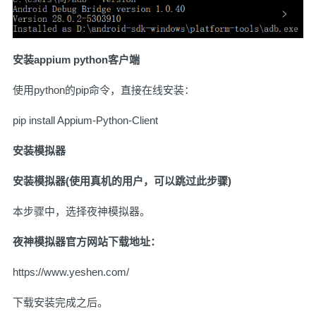
安装appium python客户端
使用python的pip命令，直接在线安装：
pip install Appium-Python-Client
安装模拟器
安装模拟器(使用真机的用户，可以跳过此步骤)
本步骤中，选择夜神模拟器。
夜神模拟器官方网站下载地址：
https://www.yeshen.com/
下载安装完成之后。