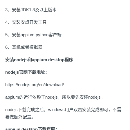
3、安装JDK1.8及以上版本
4、安装安卓开发工具
5、安装appium python客户端
6、真机或者模拟器
安装nodejs和appium desktop程序
nodejs官网下载地址：
https://nodejs.org/en/download/
appium的运行依赖于nodejs，所以要先安装nodejs。
nodejs下载完成之后，windows用户双击安装完成即可，不需
要做额外配置。
appium desktop下载官网：