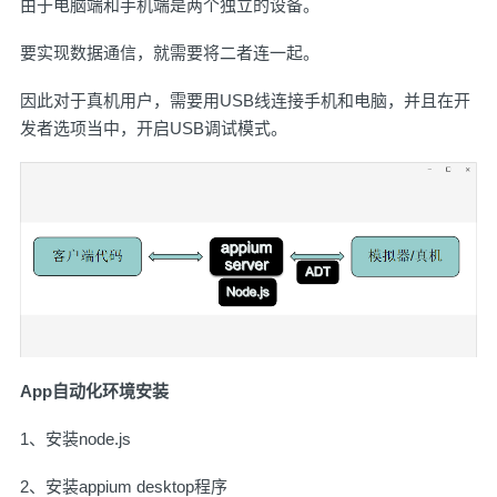
由于电脑端和手机端是两个独立的设备。
要实现数据通信，就需要将二者连一起。
因此对于真机用户，需要用USB线连接手机和电脑，并且在开
发者选项当中，开启USB调试模式。
App自动化环境安装
1、安装node.js
2、安装appium desktop程序