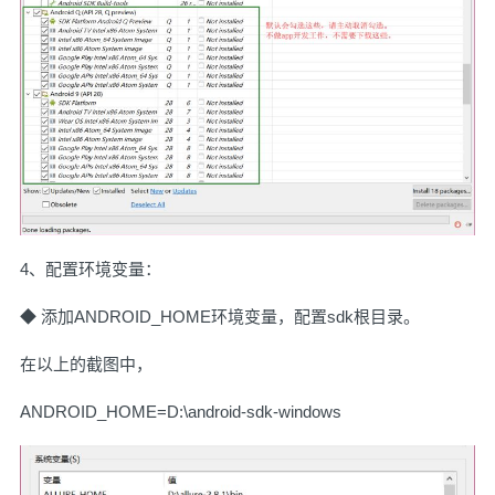
4、配置环境变量：
◆ 添加ANDROID_HOME环境变量，配置sdk根目录。
在以上的截图中，
ANDROID_HOME=D:\android-sdk-windows