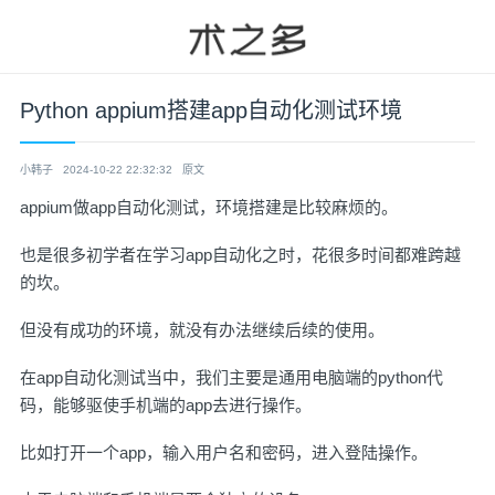
Python appium搭建app自动化测试环境
小韩子
2024-10-22 22:32:32
原文
appium做app自动化测试，环境搭建是比较麻烦的。
也是很多初学者在学习app自动化之时，花很多时间都难跨越
的坎。
但没有成功的环境，就没有办法继续后续的使用。
在app自动化测试当中，我们主要是通用电脑端的python代
码，能够驱使手机端的app去进行操作。
比如打开一个app，输入用户名和密码，进入登陆操作。