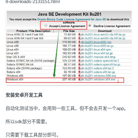
8-downloads-2133151.html
安装安卓开发工具
自动化测试当中，会用到一些工具，但不会去开发一个app。
所以sdk部分不需要。
只需要下载工具部分即可。