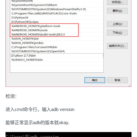
检测：
进入cmd命令行，输入adb version
能够正常显示adb的版本就okay.