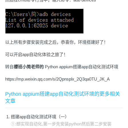
以上所有步骤安装完成之后，恭喜你，环境搭建好了！
可以开启app自动化体验之旅了！
转自
檬班小简老师的
Python appium搭建app自动化测试环境
https://mp.weixin.qq.com/s/2Qpnsplx_2Q3qa0TU_JK_A
Python appium搭建app自动化测试环境的更多相关
文章
搭建app自动化测试环境（一）
①:想实现自动化,第一步先安装python然后第二步安装