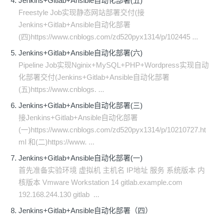
Jenkins+Gitlab+Ansible自动化部署(五)
Freestyle Job实现静态网站部署交付(接
Jenkins+Gitlab+Ansible自动化部署
(四)https://www.cnblogs.com/zd520pyx1314/p/102445 ...
Jenkins+Gitlab+Ansible自动化部署(六)
Pipeline Job实现Nginix+MySQL+PHP+Wordpress实现自动
化部署交付(Jenkins+Gitlab+Ansible自动化部署
(五)https://www.cnblogs. ...
Jenkins+Gitlab+Ansible自动化部署(三)
接Jenkins+Gitlab+Ansible自动化部署
(一)https://www.cnblogs.com/zd520pyx1314/p/10210727.ht
ml 和(二)https://www. ...
Jenkins+Gitlab+Ansible自动化部署(一)
首先准备实验环境 虚拟机 主机名 IP地址 服务 系统版本 内
核版本 Vmware Workstation 14 gitlab.example.com
192.168.244.130 gitlab ...
Jenkins+Gitlab+Ansible自动化部署（四）