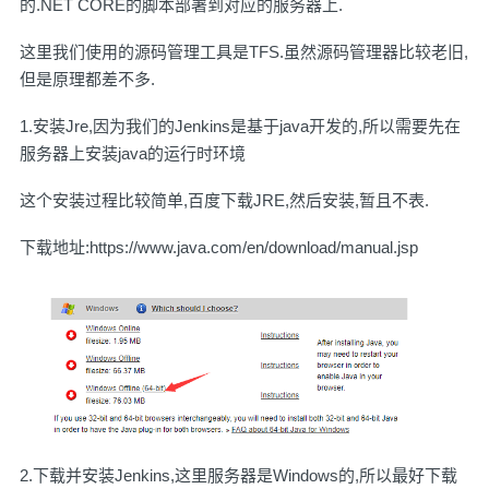
的.NET CORE的脚本部署到对应的服务器上.
这里我们使用的源码管理工具是TFS.虽然源码管理器比较老旧,
但是原理都差不多.
1.安装Jre,因为我们的Jenkins是基于java开发的,所以需要先在
服务器上安装java的运行时环境
这个安装过程比较简单,百度下载JRE,然后安装,暂且不表.
下载地址:https://www.java.com/en/download/manual.jsp
2.下载并安装Jenkins,这里服务器是Windows的,所以最好下载