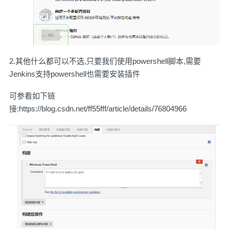
2.其他什么都可以不选,只要我们使用powershell脚本,需要
Jenkins支持powershell也需要安装插件
可参看如下链
接:https://blog.csdn.net/ff55fff/article/details/76804966