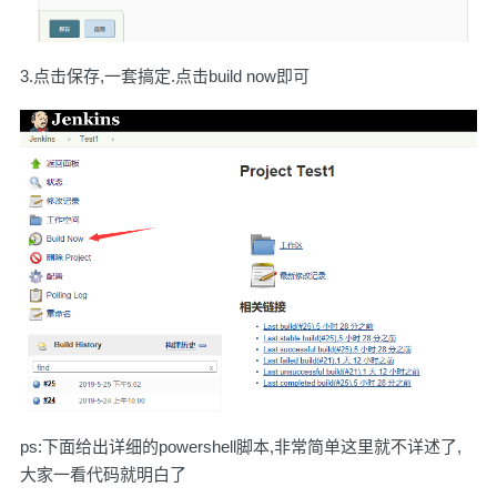
3.点击保存,一套搞定.点击build now即可
ps:下面给出详细的powershell脚本,非常简单这里就不详述了,
大家一看代码就明白了