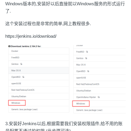
Windows版本的,安装好以后直接就以Windows服务的形式运行
了.
这个安装过程也是非常的简单,网上教程很多.
https://jenkins.io/download/
3.安装好Jenkins以后,根据需要我们安装权限插件,给不用的账
号配置不通过的权限,(此步骤可选)