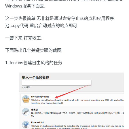
Windows服务下面去.
这一步也很简单,无非就是通过命令停止iis站点和应用程序
池;copy代码;重启启动对应的站点即可
一套下来,打完收工.
下面贴出几个关键步骤的截图:
1.Jenkins创建自由风格的任务