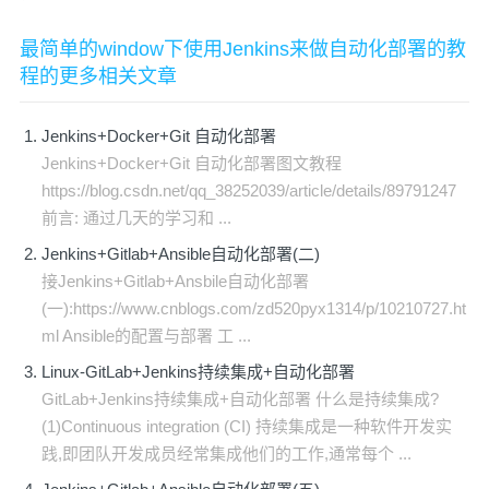
最简单的window下使用Jenkins来做自动化部署的教
程的更多相关文章
Jenkins+Docker+Git 自动化部署
Jenkins+Docker+Git 自动化部署图文教程
https://blog.csdn.net/qq_38252039/article/details/89791247
前言: 通过几天的学习和 ...
Jenkins+Gitlab+Ansible自动化部署(二)
接Jenkins+Gitlab+Ansbile自动化部署
(一):https://www.cnblogs.com/zd520pyx1314/p/10210727.ht
ml Ansible的配置与部署 工 ...
Linux-GitLab+Jenkins持续集成+自动化部署
GitLab+Jenkins持续集成+自动化部署 什么是持续集成?
(1)Continuous integration (CI) 持续集成是一种软件开发实
践,即团队开发成员经常集成他们的工作,通常每个 ...