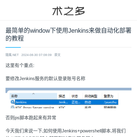
最简单的window下使用Jenkins来做自动化部署
的教程
隨風.NET
2024-08-30 07:08:09
原文
这里有个重点:
要修改Jenkins服务的默认登录账号名称
否则ps脚本跑起来有异常
今天我们来说一下,如何使用Jenkins+powershell脚本,将我们