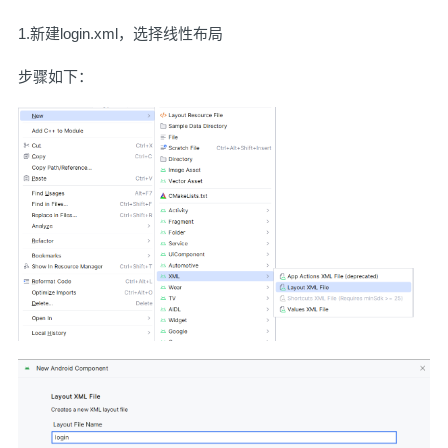
1.新建login.xml，选择线性布局
步骤如下：