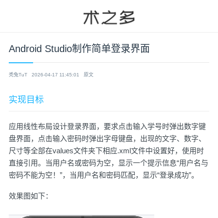
Android Studio制作简单登录界面
秃兔TuT
2026-04-17 11:45:01
原文
实现目标
应用线性布局设计登录界面，要求点击输入学号时弹出数字键
盘界面，点击输入密码时弹出字母键盘，出现的文字、数字、
尺寸等全部在values文件夹下相应.xml文件中设置好，使用时
直接引用。当用户名或密码为空，显示一个提示信息“用户名与
密码不能为空！”，当用户名和密码匹配，显示“登录成功”。
效果图如下：