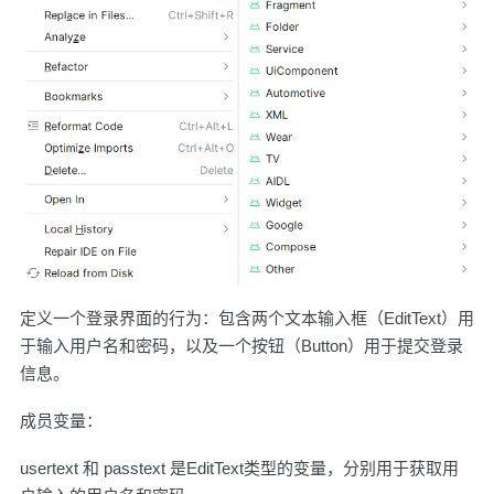
定义一个登录界面的行为：包含两个文本输入框（EditText）用
于输入用户名和密码，以及一个按钮（Button）用于提交登录
信息。
成员变量：
usertext 和 passtext 是EditText类型的变量，分别用于获取用