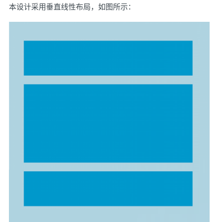
本设计采用垂直线性布局，如图所示：