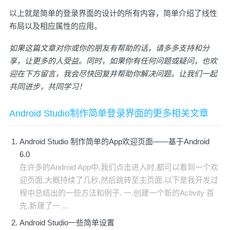
以上就是简单的登录界面的设计的所有内容，简单介绍了线性
布局以及相应属性的应用。
如果这篇文章对你或你的朋友有帮助的话，请多多支持和分
享，让更多的人受益。同时，如果你有任何问题或疑问，也欢
迎在下方留言，我会尽快回复并帮助你解决问题。让我们一起
共同进步，共同学习！
Android Studio制作简单登录界面的更多相关文章
Android Studio 制作简单的App欢迎页面——基于Android
6.0
在许多的Android App中,我们点击进入时,都可以看到一个欢
迎页面,大概持续了几秒,然后跳转至主页面.以下是我开发过
程中总结出的一些方法和例子. 一.创建一个新的Activity 首
先,新建了一 ...
Android Studio一些简单设置