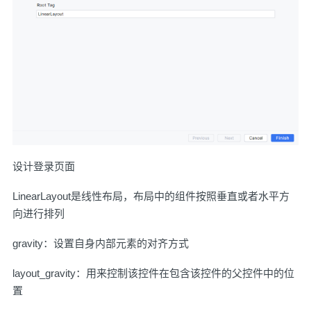
设计登录页面
LinearLayout是线性布局，布局中的组件按照垂直或者水平方
向进行排列
gravity：设置自身内部元素的对齐方式
layout_gravity：用来控制该控件在包含该控件的父控件中的位
置