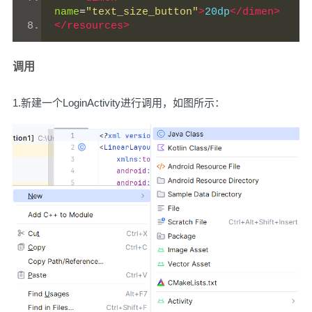
name
=
"text_size_button"
>
20dp
</dimen>
</resources>
调用
1.新建一个LoginActivity进行调用，如图所示：