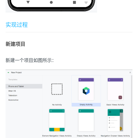
实现过程
新建项目
新建一个项目如图所示：