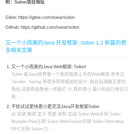
附：Solon项目地址
Gitee:
https://gitee.com/noear/solon
Github:
https://github.com/noear/solon
又一个小而美的Java 开发框架: Solon 1.2 新篇的更
多相关文章
又一个小而美的Java Web框架: Solon!
Solon 是Java世界里一个新的极易上手的Web框架.参考过
Javalin . Spring 等很多现有框架的设计. 取名自海贼王里的
角色,说是希能像他一样能打 小.真的是小.最小的运行单位只
有 ...
不妨试试更快更小更灵活Java开发框架Solon
@ 目录 概述 定义 性能 架构 实战 Solon Web示例 Solon
Mybatis-Plus示例 Solon WebSocket示例 Solon Remoting
RPC示例 Solon Cl ...