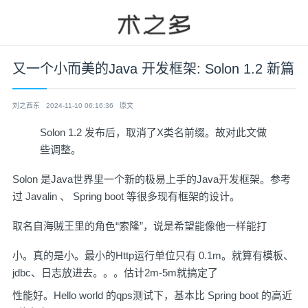
又一个小而美的Java 开发框架: Solon 1.2 新篇
刘之西东
2024-11-10 06:16:36
原文
Solon 1.2 发布后，取消了X类名前缀。故对此文做
些调整。
Solon 是Java世界里一个新的极易上手的Java开发框架。参考
过 Javalin 、 Spring boot 等很多现有框架的设计。
取名自海贼王里的角色“索隆”，说是希望能像他一样能打
小。真的是小。最小的Http运行单位只有 0.1m。就算有模板、
jdbc、日志放进去。。。估计2m-5m就搞定了
性能好。Hello world 的qps测试下，基本比 Spring boot 的高近