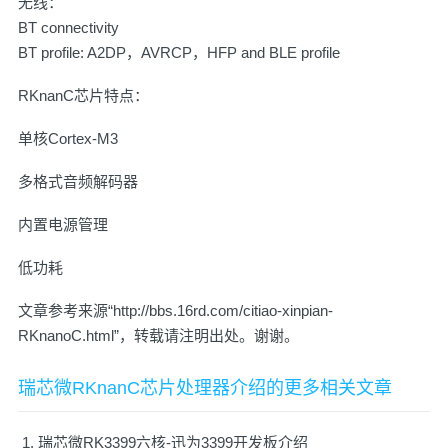
无线：
BT connectivity
BT profile: A2DP，AVRCP，HFP and BLE profile
RKnanC芯片特点：
单核Cortex-M3
多格式音频解码器
内置电源管理
低功耗
文章参考来源“http://bbs.16rd.com/citiao-xinpian-
RKnanoC.html”，转载请注明出处。谢谢。
瑞芯微RKnanC芯片处理器介绍的更多相关文章
瑞芯微RK3399六核-迅为3399开发板介绍