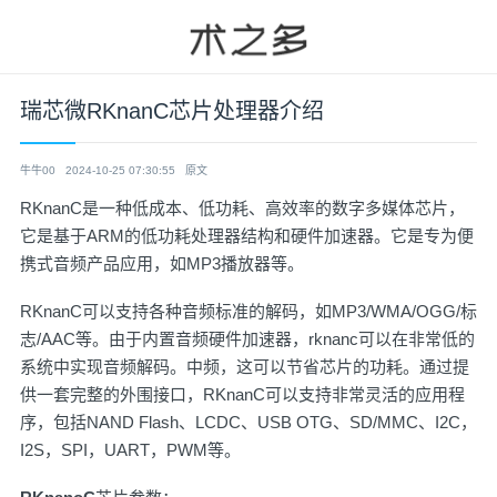
瑞芯微RKnanC芯片处理器介绍
牛牛00
2024-10-25 07:30:55
原文
RKnanC是一种低成本、低功耗、高效率的数字多媒体芯片，
它是基于ARM的低功耗处理器结构和硬件加速器。它是专为便
携式音频产品应用，如MP3播放器等。
RKnanC可以支持各种音频标准的解码，如MP3/WMA/OGG/标
志/AAC等。由于内置音频硬件加速器，rknanc可以在非常低的
系统中实现音频解码。中频，这可以节省芯片的功耗。通过提
供一套完整的外围接口，RKnanC可以支持非常灵活的应用程
序，包括NAND Flash、LCDC、USB OTG、SD/MMC、I2C，
I2S，SPI，UART，PWM等。