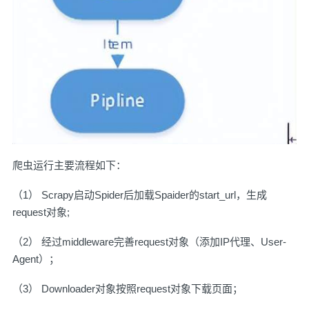
爬虫运行主要流程如下：
（1） Scrapy启动Spider后加载Spaider的start_url，生成
request对象;
（2） 经过middleware完善request对象（添加IP代理、User-
Agent）；
（3） Downloader对象按照request对象下载页面；