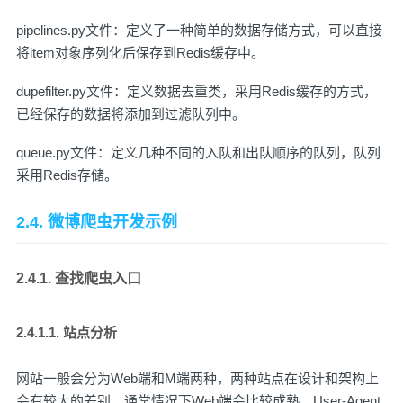
pipelines.py文件：定义了一种简单的数据存储方式，可以直接
将item对象序列化后保存到Redis缓存中。
dupefilter.py文件：定义数据去重类，采用Redis缓存的方式，
已经保存的数据将添加到过滤队列中。
queue.py文件：定义几种不同的入队和出队顺序的队列，队列
采用Redis存储。
2.4. 微博爬虫开发示例
2.4.1. 查找爬虫入口
2.4.1.1. 站点分析
网站一般会分为Web端和M端两种，两种站点在设计和架构上
会有较大的差别。通常情况下Web端会比较成熟，User-Agent