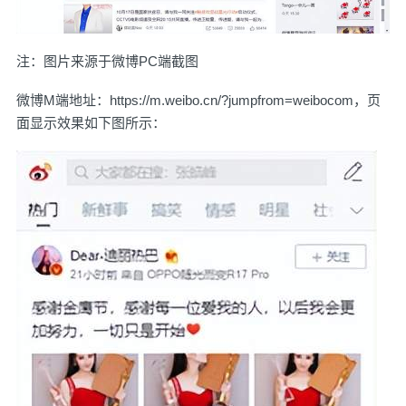
注：图片来源于微博PC端截图
微博M端地址：
https://m.weibo.cn/?jumpfrom=weibocom，页
面显示效果如下图所示：