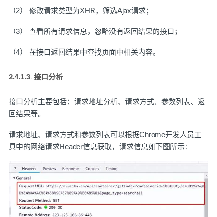
（2） 修改请求类型为XHR，筛选Ajax请求；
（3） 查看所有请求信息，忽略没有返回结果的接口；
（4） 在接口返回结果中查找页面中相关内容。
2.4.1.3. 接口分析
接口分析主要包括：请求地址分析、请求方式、参数列表、返
回结果等。
请求地址、请求方式和参数列表可以根据Chrome开发人员工
具中的网络请求Header信息获取，请求信息如下图所示：