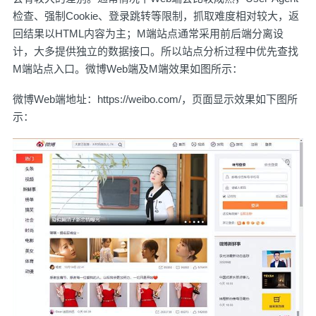
检查、强制Cookie、登录跳转等限制，抓取难度相对较大，返
回结果以HTML内容为主；M端站点通常采用前后端分离设
计，大多提供独立的数据接口。所以站点分析过程中优先查找
M端站点入口。微博Web端及M端效果如图所示：
微博Web端地址：
https://weibo.com/，页面显示效果如下图所
示：