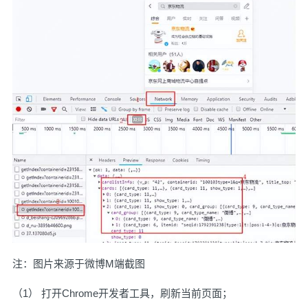
注：图片来源于微博M端截图
（1） 打开Chrome开发者工具，刷新当前页面；