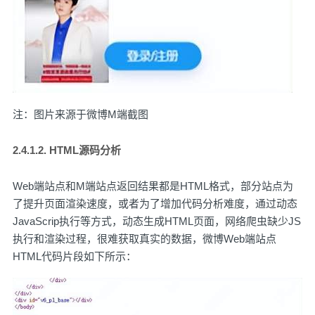
注：图片来源于微博M端截图
2.4.1.2. HTML源码分析
Web端站点和M端站点返回结果都是HTML格式，部分站点为
了提升页面渲染速度，或者为了增加代码分析难度，通过动态
JavaScrip执行等方式，动态生成HTML页面，网络爬虫缺少JS
执行和渲染过程，很难获取真实的数据，微博Web端站点
HTML代码片段如下所示：