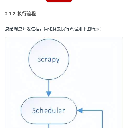
2.1.2. 执行流程
总结爬虫开发过程，简化爬虫执行流程如下图所示：