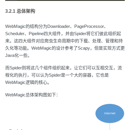
3.2.1 总体架构
WebMagic的结构分为Downloader、PageProcessor、
Scheduler、Pipeline四大组件，并由Spider将它们彼此组织起
来。这四大组件对应爬虫生命周期中的下载、处理、管理和持
久化等功能。WebMagic的设计参考了Scapy，但是实现方式更
Java化一些。
而Spider则将这几个组件组织起来，让它们可以互相交互，流
程化的执行，可以认为Spider是一个大的容器，它也是
WebMagic逻辑的核心。
WebMagic总体架构图如下：