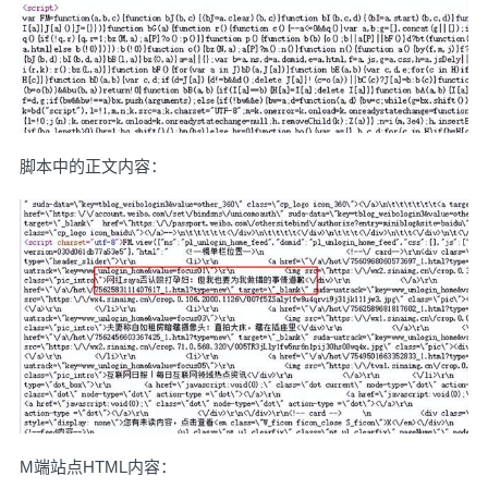
脚本中的正文内容：
M端站点HTML内容：