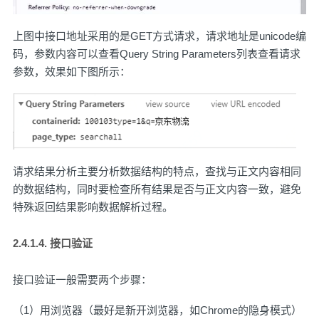
上图中接口地址采用的是GET方式请求，请求地址是unicode编
码，参数内容可以查看Query String Parameters列表查看请求
参数，效果如下图所示：
请求结果分析主要分析数据结构的特点，查找与正文内容相同
的数据结构，同时要检查所有结果是否与正文内容一致，避免
特殊返回结果影响数据解析过程。
2.4.1.4. 接口验证
接口验证一般需要两个步骤：
（1）用浏览器（最好是新开浏览器，如Chrome的隐身模式）