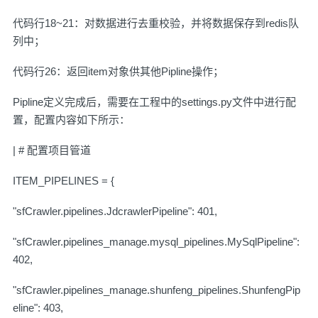
代码行18~21：对数据进行去重校验，并将数据保存到redis队
列中；
代码行26：返回item对象供其他Pipline操作；
Pipline定义完成后，需要在工程中的settings.py文件中进行配
置，配置内容如下所示：
| # 配置项目管道
ITEM_PIPELINES = {
"sfCrawler.pipelines.JdcrawlerPipeline": 401,
"sfCrawler.pipelines_manage.mysql_pipelines.MySqlPipeline":
402,
"sfCrawler.pipelines_manage.shunfeng_pipelines.ShunfengPip
eline": 403,