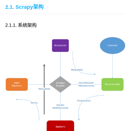
2.1. Scrapy架构
2.1.1. 系统架构