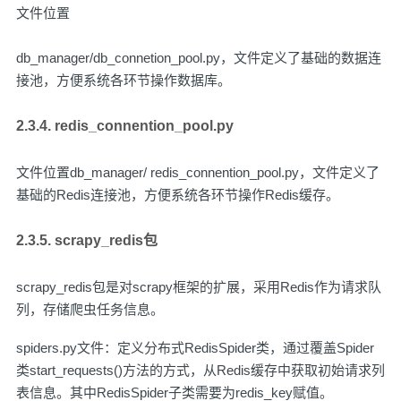
文件位置
db_manager/db_connetion_pool.py，文件定义了基础的数据连
接池，方便系统各环节操作数据库。
2.3.4. redis_connention_pool.py
文件位置db_manager/ redis_connention_pool.py，文件定义了
基础的Redis连接池，方便系统各环节操作Redis缓存。
2.3.5. scrapy_redis包
scrapy_redis包是对scrapy框架的扩展，采用Redis作为请求队
列，存储爬虫任务信息。
spiders.py文件：定义分布式RedisSpider类，通过覆盖Spider
类start_requests()方法的方式，从Redis缓存中获取初始请求列
表信息。其中RedisSpider子类需要为redis_key赋值。