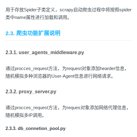
用于存放Spider子类定义，scrapy启动爬虫过程中将按照spider
类中name属性进行加载和调用。
2.3. 爬虫功能扩展说明
2.3.1. user_agents_middleware.py
通过procces_request方法，为request对象添加hearder信息，
随机模拟多种浏览器的User-Agent信息进行网络请求。
2.3.2. proxy_server.py
通过procces_request方法，为reques对象添加网络代理信息，
随机模拟多IP调用。
2.3.3. db_connetion_pool.py