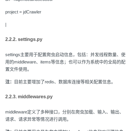
project = jdCrawler
|
2.2.2.
settings.py
settings主要用于配置爬虫启动信息，包括：并发线程数量、使
用的middleware、items等信息；也可以作为系统中的全局的配
置文件使用。
注：
目前主要增加了redis、数据库连接等相关配置信息。
2.2.3.
middlewares.py
middleware定义了多种接口，分别在爬虫加载、输入、输出、
请求、请求异常等情况进行调用。