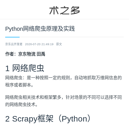
Python网络爬虫原理及实践
京东云开发者
2026-07-20 21:49:19
原文
作者：京东物流 田禹
1 网络爬虫
网络爬虫：是一种按照一定的规则，自动地抓取万维网信息的
程序或者脚本。
网络爬虫相关技术和框架繁多，针对场景的不同可以选择不同
的网络爬虫技术。
2 Scrapy框架（Python）