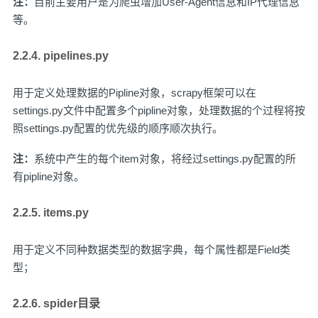
注：
目前主要用户是为爬虫增加User-Agent信息和IP代理信息
等。
2.2.4.
pipelines.py
用于定义处理数据的Pipline对象，scrapy框架可以在
settings.py文件中配置多个pipline对象，处理数据的个过程将按
照settings.py配置的优先级的顺序顺次执行。
注：
系统中产生的每个item对象，将经过settings.py配置的所
有pipline对象。
2.2.5.
items.py
用于定义不同种数据类型的数据字典，每个属性都是Field类
型；
2.2.6. spider目录