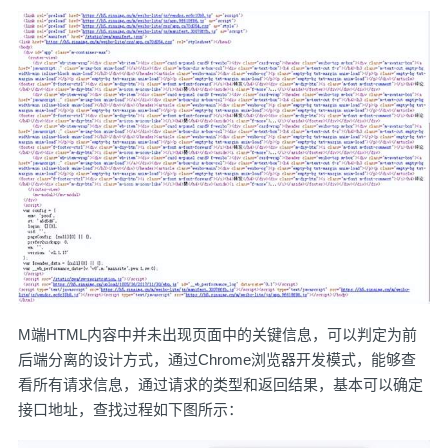
M端HTML内容中并未出现页面中的关键信息，可以判定为前
后端分离的设计方式，通过Chrome浏览器开发模式，能够查
看所有请求信息，通过请求的类型和返回结果，基本可以确定
接口地址，查找过程如下图所示：