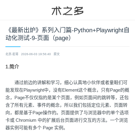
《最新出炉》系列入门篇-Python+Playwright自
动化测试-9-页面（page）
北京-宏哥
2026-06-03 19:56:40
原文
1.简介
通过前边的讲解和学习，细心认真地小伙伴或者童鞋们可
能发现在Playwright中，没有Element这个概念，只有Page的概
念，Page不仅仅指的是某个页面，例如页面间的跳转等，还包
含了所有元素、事件的概念，所以我们包括定位元素、页面转
向，都是基于Page操作的。页面提供了与浏览器中的单个选项
卡或 Chromium 中的扩展后台页面进行交互的方法。一个浏览
器实例可能有多个 Page 实例。