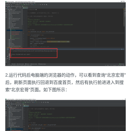
2.运行代码后电脑端的浏览器的动作，可以看到查询“北京宏哥”
后，刷新页面执行回退到百度首页，然后有执行前进进入到搜
索“北京宏哥”页面。如下图所示：