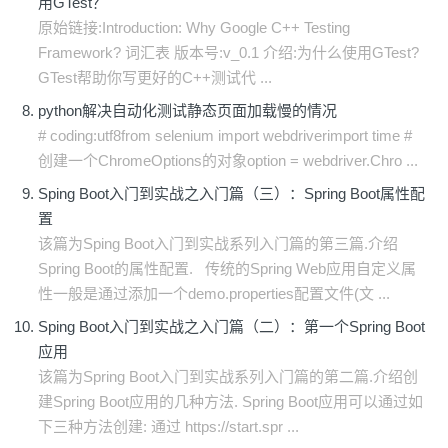
用GTest？
原始链接:Introduction: Why Google C++ Testing
Framework? 词汇表 版本号:v_0.1 介绍:为什么使用GTest?
GTest帮助你写更好的C++测试代 ...
python解决自动化测试静态页面加载慢的情况
# coding:utf8from selenium import webdriverimport time #
创建一个ChromeOptions的对象option = webdriver.Chro ...
Sping Boot入门到实战之入门篇（三）：Spring Boot属性配
置
该篇为Sping Boot入门到实战系列入门篇的第三篇.介绍
Spring Boot的属性配置. 传统的Spring Web应用自定义属
性一般是通过添加一个demo.properties配置文件(文 ...
Sping Boot入门到实战之入门篇（二）：第一个Spring Boot
应用
该篇为Spring Boot入门到实战系列入门篇的第二篇.介绍创
建Spring Boot应用的几种方法. Spring Boot应用可以通过如
下三种方法创建: 通过 https://start.spr ...