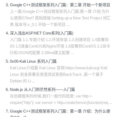
Google C++测试框架系列入门篇：第二章 开始一个新项目
上一篇:Google C++测试框架系列入门篇:第一章 介绍:为什
么使用GTest? 原始链接:Setting up a New Test Project 词汇
表 版本号:v_0.1 开始一个新项目 ...
深入浅出ASP.NET Core系列(入门篇)
入门篇 1.1.专题介绍 1.2.环境安装 1.3.创建项目 1.4部署到
IIS 1.5准备CentOS和Nginx环境 1.6部署到CentOS 2.1命令
行和JSON的配置 2.2Bind建立配置 ...
0x00-Kali Linux 系列入门篇
Kali Linux介绍篇 Kali Linux 官网:https://www.kali.org/ Kali
Linux 前身是著名渗透测试系统BackTrack ,是一个基于
Debian 的 Li ...
Node.js 从入门到茫然系列——入门篇
在创建服务的时候,我们一般代码就是: var http =
require("http"); var server = http.createServer(function(req ...
Google C++测试框架系列入门篇：第一章 介绍：为什么使