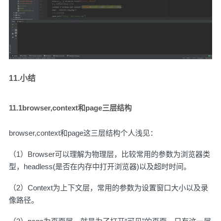
11.小结
11.1browser,context和page三层结构
browser,context和page这三层结构个人浅见：
（1）Browser可以理解为物理层，比较常用的参数为浏览器类
型，headless(是否在内存中打开浏览器)以及超时时间。
（2）Context为上下文层，常用的参数为设置窗口大小以及录
像路径。