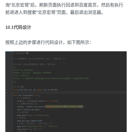
询“北京宏哥”后，刷新页面执行回退到百度首页，然后有执行
前进进入到搜索“北京宏哥”页面，最后退出浏览器。
10.1代码设计
按照上边的步骤进行代码设计，如下图所示：