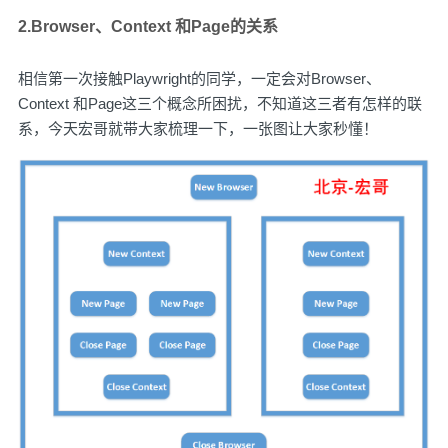
2.Browser、Context 和Page的关系
相信第一次接触Playwright的同学，一定会对Browser、
Context 和Page这三个概念所困扰，不知道这三者有怎样的联
系，今天宏哥就带大家梳理一下，一张图让大家秒懂！