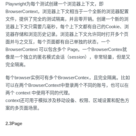
Playwright为每个测试创建一个浏览器上下文，即
BrowserContext，浏览器上下文相当于一个全新的浏览器配置
文件，提供了完全的测试隔离，并且零开销。创建一个新的浏
览器上下文只需要几毫秒，每个上下文都有自己的Cookie、浏
览器存储和浏览历史记录。浏览器上下文允许同时打开多个页
面并与之交互，每个页面都有自己单独的状态，一个
BrowserContext 可以包含多个 Page。一个BrowserContex就
像是一个独立的匿名模式会话（session），非常轻量，但是又
完全隔离。
每个browser实例可有多个BrowserContex，且完全隔离。比如
可以在两个BrowserContext中登录两个不同的账号，也可以在
两个 context 中使用不同的代理。
context还可用于模拟涉及移动设备、权限、区域设置和配色方
案的多页面场景。
2.3Page