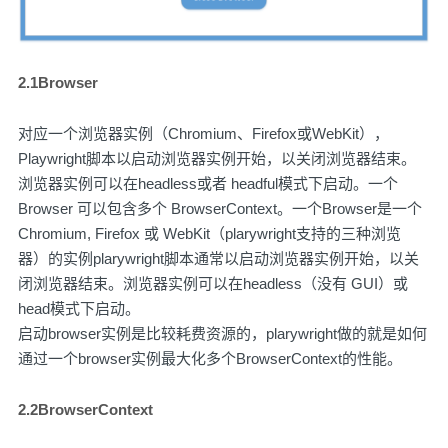
2.1Browser
对应一个浏览器实例（Chromium、Firefox或WebKit），
Playwright脚本以启动浏览器实例开始，以关闭浏览器结束。
浏览器实例可以在headless或者 headful模式下启动。一个
Browser 可以包含多个 BrowserContext。一个Browser是一个
Chromium, Firefox 或 WebKit（plarywright支持的三种浏览
器）的实例plarywright脚本通常以启动浏览器实例开始，以关
闭浏览器结束。浏览器实例可以在headless（没有 GUI）或
head模式下启动。
启动browser实例是比较耗费资源的，plarywright做的就是如何
通过一个browser实例最大化多个BrowserContext的性能。
2.2BrowserContext