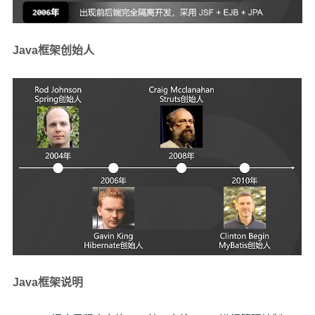
Java框架创始人
Java框架说明