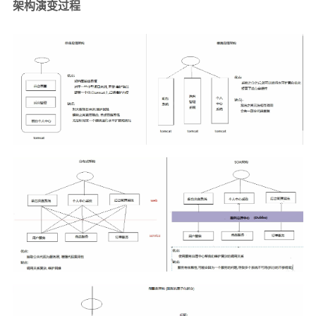
架构演变过程