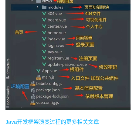
Java开发框架演变过程的更多相关文章