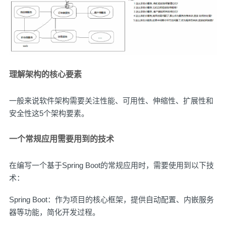
理解架构的核心要素
一般来说软件架构需要关注性能、可用性、伸缩性、扩展性和
安全性这5个架构要素。
一个常规应用需要用到的技术
在编写一个基于Spring Boot的常规应用时，需要使用到以下技
术：
Spring Boot：作为项目的核心框架，提供自动配置、内嵌服务
器等功能，简化开发过程。