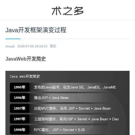
Java开发框架演变过程
zhαojh
2026-07-08 18:19:10
原文
JavaWeb开发简史