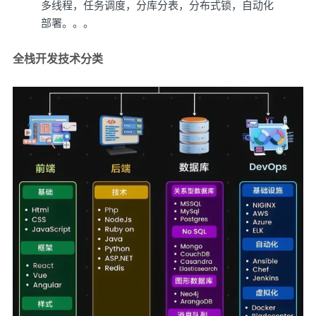
多线程，任务调度，分库分表，分布式锁，自动化
部署。。。
全栈开发技术分类