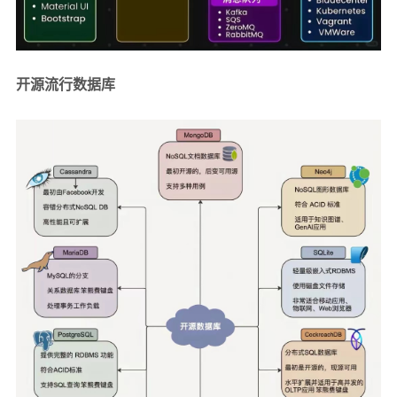
开源流行数据库