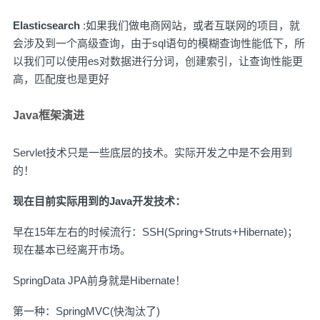
Elasticsearch
:如果我们做电商网站，或者互联网的项目，就
会涉及到一个高级查询，由于sql语句的模糊查询性能低下，所
以我们可以使用es对数据进行分词，创建索引，让查询性能更
高，匹配度也是更好
Java框架演进
Servlet技术只是一些底层的技术。实际开发之中是不会用到
的！
现在目前实际用到的Java开发技术：
早在15年左右的时候流行：SSH(Spring+Struts+Hibernate)；
现在基本已经离开市场。
SpringData JPA前身就是Hibernate！
第一种：SpringMVC(快淘汰了)