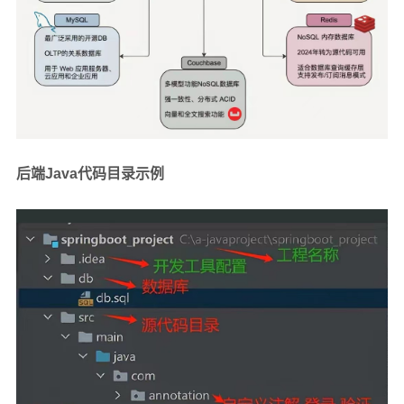
后端Java代码目录示例