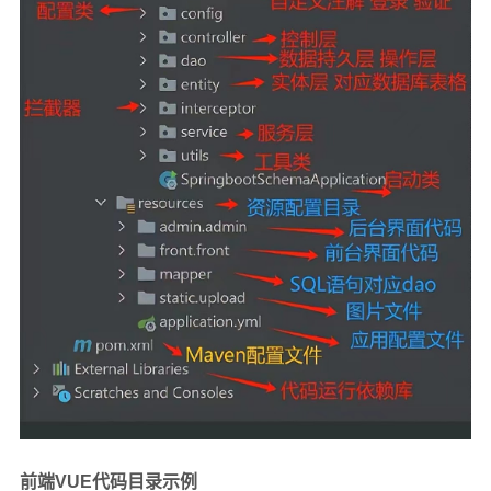
前端VUE代码目录示例