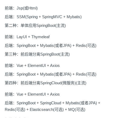
前端：Jsp(或Html)
后端：SSM(Spring + SpringMVC + Mybatis)
第二种：单体应用SpringBoot(主流)
前端：LayUI + Thymeleaf
后端：SpringBoot + Mybatis(或者JPA) + Redis(可选)
第三种：前后端分离SpringBoot(主流)
前端：Vue + ElementUI + Axios
后端：SpringBoot + Mybatis(或者JPA) + Redis(可选)
第四种：前后端分离SpringCloud(微服务)(主流)
前端：Vue + ElementUI + Axios
后端：SpringBoot + SpringCloud + Mybatis(或者JPA) +
Redis(可选) + Elasticsearch(可选) + MQ(可选)