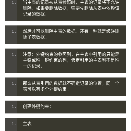
当主表的记录被从表参照时，主表的记录将不允许
删除，如果要删除数据，需要先删除从表中依赖该
记录的数据，
然后才可以删除主表的数据。还有一种就是级联删
除子表数据。
注意：外键约束的参照列，在主表中引用的只能是
主键或唯一键约束的列，假定引用的主表列不是唯
一的记录，
那么从表引用的数据就不确定记录的位置。同一个
表可以有多个外键约束。
创建外键约束：
主表