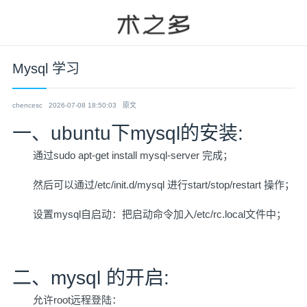
Mysql 学习
chencesc
2026-07-08 18:50:03
原文
一、ubuntu下mysql的安装:
通过sudo apt-get install mysql-server 完成；
然后可以通过/etc/init.d/mysql 进行start/stop/restart 操作；
设置mysql自启动：把启动命令加入/etc/rc.local文件中；
二、mysql 的开启:
允许root远程登陆：