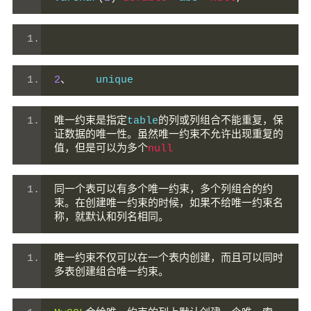
2
、
    unique
唯一约束是指定
table
的列或列组合不能重复，保
证数据的唯一性。虽然唯一约束不允许出现重复的
值，但是可以为多个
null
同一个表可以有多个唯一约束，多个列组合的约
束。在创建唯一约束的时候，如果不给唯一约束名
称，就默认和列名相同。
唯一约束不仅可以在一个表内创建，而且可以同时
多表创建组合唯一约束。