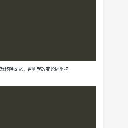
就移除蛇尾。否则就改变蛇尾坐标。