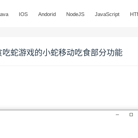
ava
IOS
Andorid
NodeJS
JavaScript
HT
e 做一个贪吃蛇游戏的小蛇移动吃食部分功能