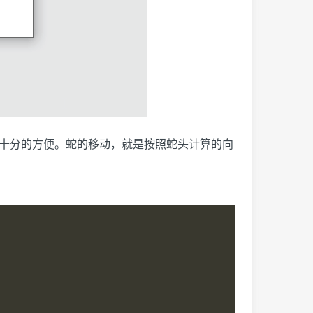
来旋转十分的方便。蛇的移动，就是按照蛇头计算的向