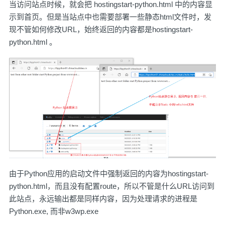
当访问站点时候，就会把 hostingstart-python.html 中的内容显
示到首页。但是当站点中也需要部署一些静态html文件时，发
现不管如何修改URL，始终返回的内容都是hostingstart-
python.html 。
由于Python应用的启动文件中强制返回的内容为hostingstart-
python.html，而且没有配置route，所以不管是什么URL访问到
此站点，永远输出都是同样内容，因为处理请求的进程是
Python.exe, 而非w3wp.exe