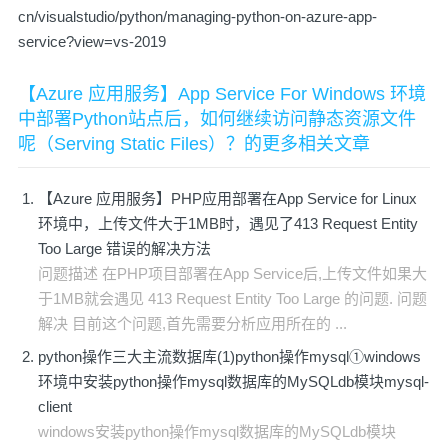
cn/visualstudio/python/managing-python-on-azure-app-
service?view=vs-2019
【Azure 应用服务】App Service For Windows 环境
中部署Python站点后，如何继续访问静态资源文件
呢（Serving Static Files）？的更多相关文章
【Azure 应用服务】PHP应用部署在App Service for Linux
环境中，上传文件大于1MB时，遇见了413 Request Entity
Too Large 错误的解决方法
问题描述 在PHP项目部署在App Service后,上传文件如果大
于1MB就会遇见 413 Request Entity Too Large 的问题. 问题
解决 目前这个问题,首先需要分析应用所在的 ...
python操作三大主流数据库(1)python操作mysql①windows
环境中安装python操作mysql数据库的MySQLdb模块mysql-
client
windows安装python操作mysql数据库的MySQLdb模块