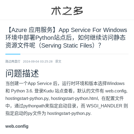
【Azure 应用服务】App Service For Windows
环境中部署Python站点后，如何继续访问静态
资源文件呢（Serving Static Files）？
路边两盏灯
2024-09-04 03:25:28
原文
问题描述
当创建一个App Service 后，运行时环境和版本选择Windows
和 Python 3.6. 登录Kudu 站点查看，默认的文件有 web.config,
hostingstart-python.py, hostingstart-python.html, 在配置文件
中，通过pythonpath来指定启动目录，而 WSGI_HANDLER 则
指定启动的py文件为 hostingstart-python.py.
web.config