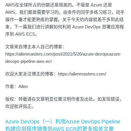
AWS在全球所占的份额还是很高的。不管是 Azure 还是
AWS，我们都是需要学习的。由条件的同学多练习练习，动手
操作一番才能更熟练的掌握。关于今天的内容就差不多到此结
束，下一篇我们进行讲解如何利用 Azure DevOps 部署应用程
序到 AWS ECS。
文章来自博主本人自己的博客：
https://allenmasters.com/post/2021/5/26/azure-devopsazure-
devops-pipeline-aws-ecr
欢迎大家关注博主的博客：
https://allenmasters.com/
作者：
Allen
版权：转载请在文章明显位置注明作者及出处。如发现错误，
欢迎批评指正。
Azure DevOps（一）利用Azure DevOps Pipeline
构建应用程序镜像到AWS ECR的更多相关文章