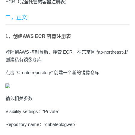
ECR（完全托管的容器注册表）
二，正文
1，创建AWS ECR 容器注册表
登陆到AWS 控制台后，搜索 ECR，在东京区 “ap-northeast-1”
创建私有镜像仓库
点击 “Create repository” 创建一个新的镜像仓库
输入相关参数
Visibility settings：“Private”
Repository name：“cnbateblogweb”