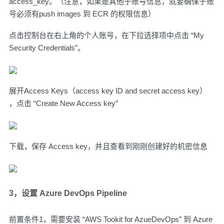
access_key。（注意，如果是其他子账号信息，就要确保子账
号必须有push images 到 ECR 的权限信息）
点击控制台在右上角的个人账号，在下拉选择项中点击 “My
Security Credentials”。
展开Access Keys（access key ID and secret access key）
，点击 “Create New Access key”
下载，保存 Access key，并且查看到刚刚创建好的机密信息
3，设置 Azure DevOps Pipeline
前置条件1，需要安装 “AWS Tookit for AzueDevOps” 到 Azure