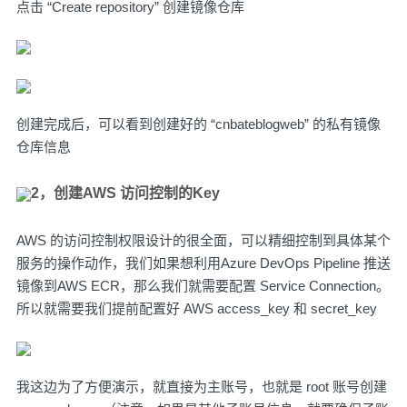
点击 “Create repository” 创建镜像仓库
创建完成后，可以看到创建好的 “cnbateblogweb” 的私有镜像
仓库信息
2，创建AWS 访问控制的Key
AWS 的访问控制权限设计的很全面，可以精细控制到具体某个
服务的操作动作，我们如果想利用Azure DevOps Pipeline 推送
镜像到AWS ECR，那么我们就需要配置 Service Connection。
所以就需要我们提前配置好 AWS access_key 和 secret_key
我这边为了方便演示，就直接为主账号，也就是 root 账号创建