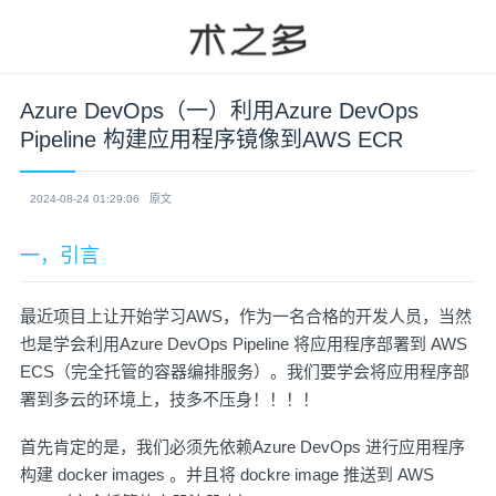
Azure DevOps（一）利用Azure DevOps
Pipeline 构建应用程序镜像到AWS ECR
2024-08-24 01:29:06
原文
一，引言
最近项目上让开始学习AWS，作为一名合格的开发人员，当然
也是学会利用Azure DevOps Pipeline 将应用程序部署到 AWS
ECS（完全托管的容器编排服务）。我们要学会将应用程序部
署到多云的环境上，技多不压身！！！！
首先肯定的是，我们必须先依赖Azure DevOps 进行应用程序
构建 docker images 。并且将 dockre image 推送到 AWS