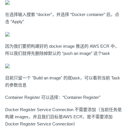
在选择输入搜索 “docker”，并选择 “Docker container” 后，点
击 “Apply”
因为我们要把构建好的 docker image 推送的 AWS ECR 中，
所以我们就得先删除掉默认的 “push an image” 这个task
目前只留一个 "Build an image" 的就task，可以看到当前 Task
的参数信息
Container Register 可以选择：“Container Register”
Docker Register Service Connection 不需要添加（当前任务是
构建 images，并且我们目标是AWS ECR，是不需要添加
Docker Register Service Connection）