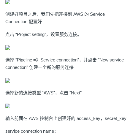
创建好项目之后，我们先把连接到 AWS 的 Service
Connection 配置好
点击 “Project setting”，设置服务连接。
选择 “Pipeline =》Service connection”，并点击 "New service
connection" 创建一个新的服务连接
选择新的连接类型 “AWS”，点击 “Next”
输入前面在 AWS 控制台上创建好的 access_key，secret_key
service connection name：