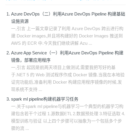
Azure DevOps（二）利用Azure DevOps Pipeline 构建基础
设施资源
一,引言 上一篇文章记录了利用 Azure DevOps 跨云进行构
建 Docker images,并且将构建好的 Docker Images 推送到
AWS 的 ECR 中.今天我们继续讲解 Azu ...
Azure App Service（一）利用Azure DevOps Pipeline 构建
镜像，部署应用程序
一,引言 起因是前两天项目上做测试,需要我把写好的基
于.NET 5 的 Web 测试程序作成 Docker 镜像.当我在本地验
证完功能后,准备利用 Docker 构建应用程序镜像的时候,发
现系统不支持 ...
spark ml pipeline构建机器学习任务
一.关于spark ml pipeline与机器学习一个典型的机器学习构
建包含若干个过程 1.源数据ETL 2.数据预处理 3.特征选取 4.
模型训练与验证 以上四个步骤可以抽象为一个包括多个步
骤的流 ...