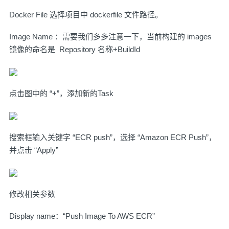
Docker File 选择项目中 dockerfile 文件路径。
Image Name ：需要我们多多注意一下，当前构建的 images
镜像的命名是 Repository 名称+BuildId
点击图中的 “+”，添加新的Task
搜索框输入关键字 “ECR push”，选择 “Amazon ECR Push”，
并点击 “Apply”
修改相关参数
Display name：“Push Image To AWS ECR”