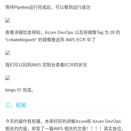
等待Pipeline运行完成后，可以看到运行成功
查看详细信息得知，Azure DevOps 以及将镜像Tag 为 28 的
“cnbateblogweb” 的镜像推送到 AWS ECR 中了
我们可以回到AWS 控制台查看ECR的状况
bingo !!!! 完成。
三，结尾
今天的操作有些骚，本来好好的讲解Azure和 Azure DevOps
相关的内容，却发了一篇AWS 相关的文章！！！！其实各位，