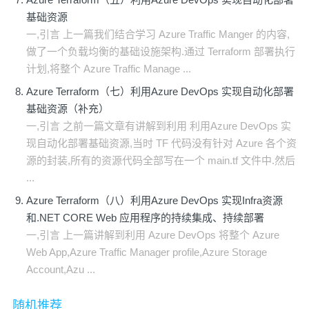
基础资源
一,引言 上一篇我们结合学习 Azure Traffic Manger 的内容,
做了一个负载均衡的基础设施架构.通过 Terraform 部署执行
计划,将整个 Azure Traffic Manage ...
Azure Terraform（七）利用Azure DevOps 实现自动化部署
基础资源（补充）
一,引言 之前一篇文章有讲解到利用 利用Azure DevOps 实
现自动化部署基础资源,当时 TF 代码没有针对 Azure 各个资
源的封装,所有的资源代码全部写在一个 main.tf 文件中.然后
...
Azure Terraform（八）利用Azure DevOps 实现Infra资源
和.NET CORE Web 应用程序的持续集成、持续部署
一,引言 上一篇讲解到利用 Azure DevOps 将整个 Azure
Web App,Azure Traffic Manager profile,Azure Storage
Account,Azu ...
随机推荐