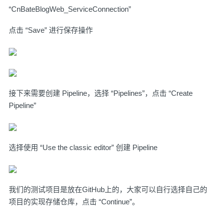
“CnBateBlogWeb_ServiceConnection”
点击 “Save” 进行保存操作
接下来需要创建 Pipeline，选择 “Pipelines”，点击 “Create
Pipeline”
选择使用 “Use the classic editor” 创建 Pipeline
我们的测试项目是放在GitHub上的，大家可以自行选择自己的
项目的实现存储仓库，点击 “Continue”。