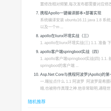
置修改相对频繁,每次发布都需要对应修改 .
携程Apollo一键编译脚本+部署实现
系统编译安装 ubuntu16.11 java 1
以及一个m ...
apollo在liunx环境实战（三）
1. apollo在liunx环境实战(三) 1.1. 准备 下载
apollo客户端springboot实战（四）
1. apollo客户端springboot实
springboot的客户端 ...
Asp.Net Core与携程阿波罗(Apollo
一.瞎扯点什么 1.1 阿波罗 ​ 阿波
暗,也被称作真理之神.他非常聪明,通晓世事,
随机推荐