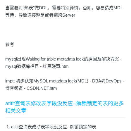
当需要对"热表"做DDL，需要特别谨慎，否则，容易造成MDL
等待，导致连接耗尽或者拖垮Server
参考
mysql出现Waiting for table metadata lock的原因及解决方案 -
mysql数据库栏目 - 红黑联盟.htm
imptt 初步认知MySQL metadata lock(MDL) - DBA@DevOps -
博客频道 - CSDN.NET.htm
atitit查询表修改表字段没反应--解锁锁定的表的更多
相关文章
atitit查询表改动表字段没反应--解锁锁定的表