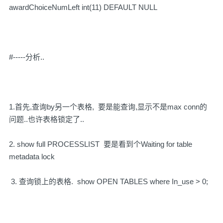
awardChoiceNumLeft int(11) DEFAULT NULL
#-----分析..
1.首先,查询by另一个表格, 要是能查询,显示不是max conn的
问题..也许表格锁定了..
2. show full PROCESSLIST 要是看到个Waiting for table
metadata lock
3. 查询锁上的表格. show OPEN TABLES where In_use > 0;