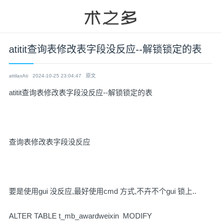
atitit查询表修改表字段没反应--解锁锁定的表
attilaxAti
2024-10-25 23:04:47
原文
atitit查询表修改表字段没反应--解锁锁定的表
查询表修改表字段没反应
要是使用gui 没反应,最好使用cmd 方式,不卉不个gui 锁上..
ALTER TABLE t_mb_awardweixin MODIFY