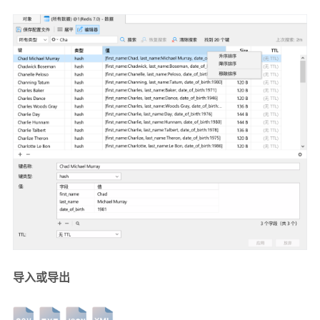
导入或导出