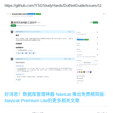
https://github.com/YSGStudyHards/DotNetGuide/issues/11
好消息！数据库管理神器 Navicat 推出免费精简版：
Navicat Premium Lite的更多相关文章