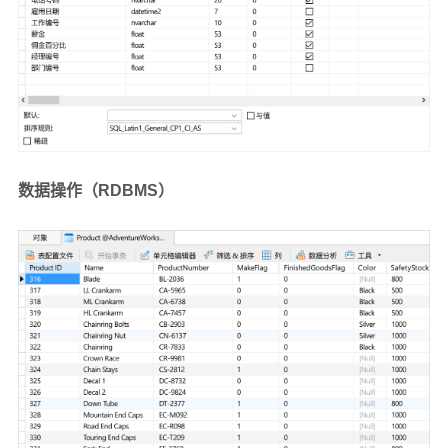
数据操作（RDBMS）