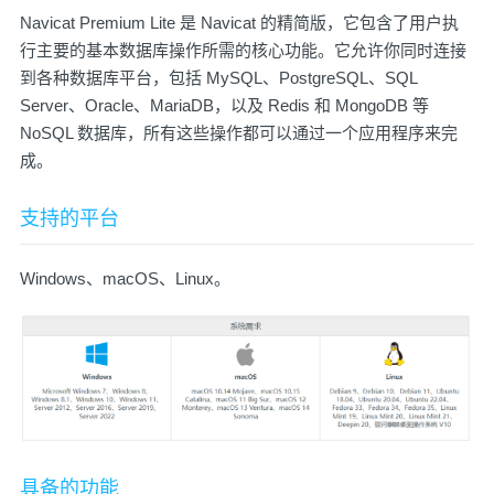
Navicat Premium Lite 是 Navicat 的精简版，它包含了用户执
行主要的基本数据库操作所需的核心功能。它允许你同时连接
到各种数据库平台，包括 MySQL、PostgreSQL、SQL
Server、Oracle、MariaDB，以及 Redis 和 MongoDB 等
NoSQL 数据库，所有这些操作都可以通过一个应用程序来完
成。
支持的平台
Windows、macOS、Linux。
具备的功能