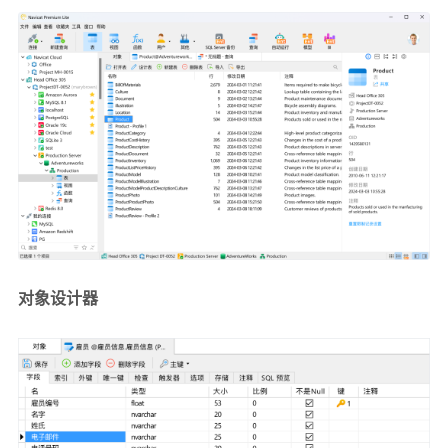
对象设计器