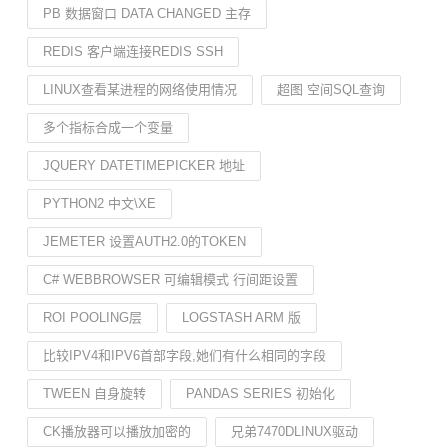
PB 数据窗口 DATA CHANGED 主存
REDIS 客户端连接REDIS SSH
LINUX查看某进程的网络使用情况
超图 空间SQL查询
多个指标合成一个变量
JQUERY DATETIMEPICKER 地址
PYTHON2 中文\XE
JEMETER 设置AUTH2.0的TOKEN
C# WEBBROWSER 可编辑模式 行间距设置
ROI POOLING层
LOGSTASH ARM 版
比较IPV4和IPV6首部字段,她们有什么相同的字段
TWEEN 自身旋转
PANDAS SERIES 初始化
CK播放器可以播放加密的
兄弟7470DLINUX驱动