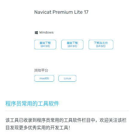
程序员常用的工具软件
该工具已收录到程序员常用的工具软件栏目中，欢迎关注该栏
目发现更多优秀实用的开发工具！