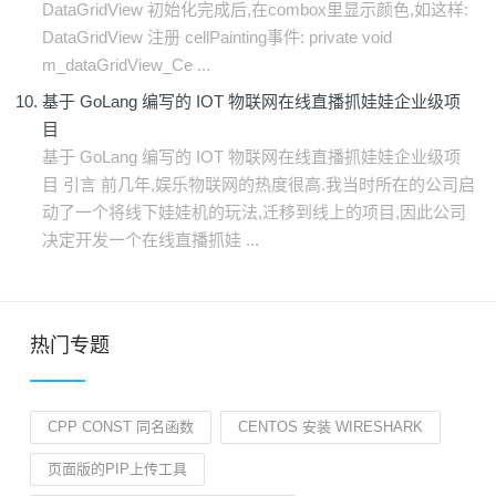
DataGridView 初始化完成后,在combox里显示颜色,如这样:
DataGridView 注册 cellPainting事件: private void
m_dataGridView_Ce ...
基于 GoLang 编写的 IOT 物联网在线直播抓娃娃企业级项
目
基于 GoLang 编写的 IOT 物联网在线直播抓娃娃企业级项
目 引言 前几年,娱乐物联网的热度很高.我当时所在的公司启
动了一个将线下娃娃机的玩法,迁移到线上的项目,因此公司
决定开发一个在线直播抓娃 ...
热门专题
CPP CONST 同名函数
CENTOS 安装 WIRESHARK
页面版的PIP上传工具