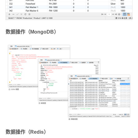
数据操作（MongoDB）
数据操作（Redis）