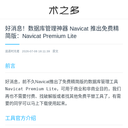
好消息！数据库管理神器 Navicat 推出免费精
简版：Navicat Premium Lite
追逐时光者
2026-07-08 18:11:39
原文
前言
好消息，前不久Navicat推出了免费精简版的数据库管理工具
Navicat Premium Lite
，可用于商业和非商业目的，我们
再也不需要付费、找破解版或者找其他
免费平替工具
了，有需
要的同学可以马上下载使用起来。
工具官方介绍