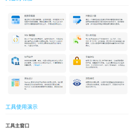
工具使用演示
工具主窗口