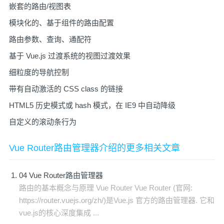
嵌套的路由/视图表
模块化的、基于组件的路由配置
路由参数、查询、通配符
基于 Vue.js 过渡系统的视图过渡效果
细粒度的导航控制
带有自动激活的 CSS class 的链接
HTML5 历史模式或 hash 模式，在 IE9 中自动降级
自定义的滚动条行为
Vue Router路由管理器介绍的更多相关文章
04 Vue Router路由管理器
路由的基本概念与原理 Vue Router Vue Router (官网:
https://router.vuejs.org/zh/)是Vue.js 官方的路由管理器. 它和
vue.js的核心深度集成 ...