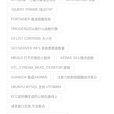
JQUERY IFRAME 绕过CSP
PORTAINER 推送镜像失败
TRIGGER()可以用什么函数代替
C# LIST CONTAINS 大小写
GEOSERVER WFS 获取要素面数量
HBUILD 打不开微信小程序
KERAS SILU激活函数
OTL_STREAM_READ_ITERATOR 报错
DJANGO4 集成XADMIN
注意力机制用圆圈加号表示
UBUNYU MYSQL 支持 UTF8MB4
ECC如何确生成的公钥在曲线上
请求接口无效,不走断点