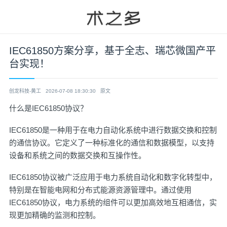
IEC61850方案分享，基于全志、瑞芯微国产平
台实现！
创龙科技-黄工
2026-07-08 18:30:30
原文
什么是IEC61850协议？
IEC61850是一种用于在电力自动化系统中进行数据交换和控制
的通信协议。它定义了一种标准化的通信和数据模型，以支持
设备和系统之间的数据交换和互操作性。
IEC61850协议被广泛应用于电力系统自动化和数字化转型中，
特别是在智能电网和分布式能源资源管理中。通过使用
IEC61850协议，电力系统的组件可以更加高效地互相通信，实
现更加精确的监测和控制。