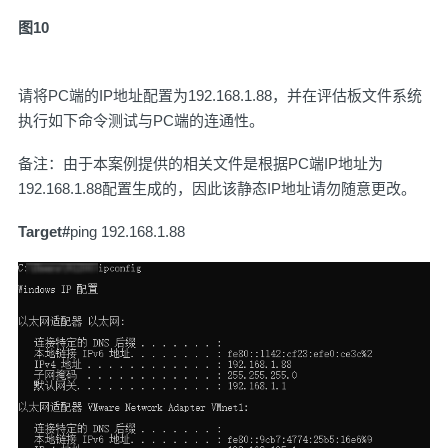
图10
请将PC端的IP地址配置为192.168.1.88，并在评估板文件系统
执行如下命令测试与PC端的连通性。
备注：由于本案例提供的相关文件是根据PC端IP地址为
192.168.1.88配置生成的，因此该静态IP地址请勿随意更改。
Target#
ping 192.168.1.88