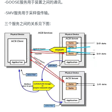
-GOOSE服务用于装置之间的通讯。
-SMV服务用于采样值传输。
三个服务之间的关系见下图：