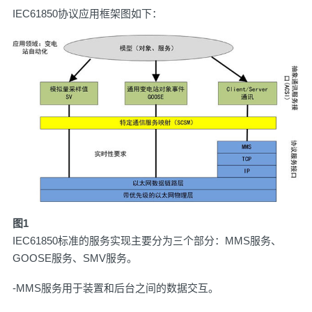
IEC61850协议应用框架图如下：
图1
IEC61850标准的服务实现主要分为三个部分：MMS服务、
GOOSE服务、SMV服务。
-MMS服务用于装置和后台之间的数据交互。