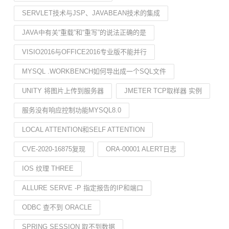
SERVLET技术与JSP、JAVABEAN技术的集成
JAVA中有关“重载”和“重写”的说法正确的是
VISIO2016与OFFICE2016专业版不能并行
MYSQL .WORKBENCH如何导出成一个SQL文件
UNITY 将图片上传到服务器
JMETER TCP取样器 实例
服务没有响应控制功能MYSQL8.0
LOCAL ATTENTION和SELF ATTENTION
CVE-2020-16875复现
ORA-00001 ALERT日志
IOS 纹理 THREE
ALLURE SERVE -P 指定报告的IP和端口
ODBC 查不到 ORACLE
SPRING SESSION 取不到数据