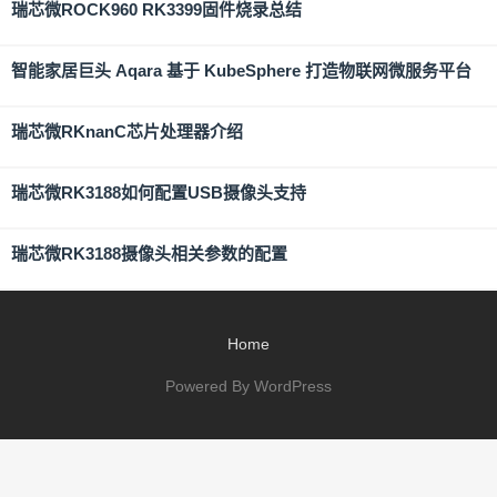
瑞芯微ROCK960 RK3399固件烧录总结
智能家居巨头 Aqara 基于 KubeSphere 打造物联网微服务平台
瑞芯微RKnanC芯片处理器介绍
瑞芯微RK3188如何配置USB摄像头支持
瑞芯微RK3188摄像头相关参数的配置
Home
Powered By WordPress