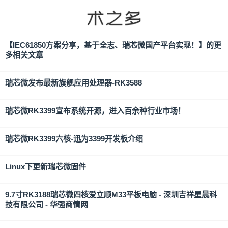
【
IEC61850方案分享，基于全志、瑞芯微国产平台实现！
】的更
多相关文章
瑞芯微发布最新旗舰应用处理器-RK3588
瑞芯微RK3399宣布系统开源，进入百余种行业市场！
瑞芯微RK3399六核-迅为3399开发板介绍
Linux下更新瑞芯微固件
9.7寸RK3188瑞芯微四核爱立顺M33平板电脑 - 深圳吉祥星晨科
技有限公司 - 华强商情网